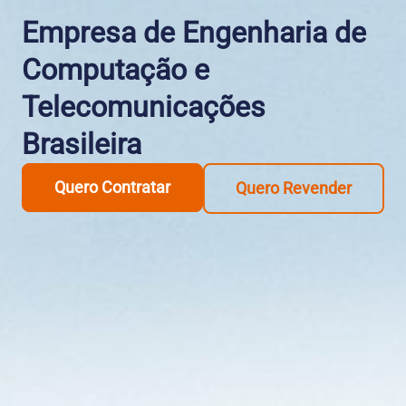
Empresa de Engenharia de
Computação e
Telecomunicações
Brasileira
Quero Contratar
Quero Revender