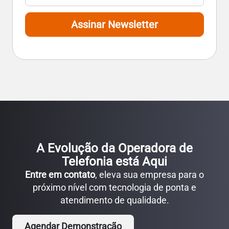
Assinar Newsletter
A Evolução da Operadora de
Telefonia está Aqui
Entre em contato
, eleva sua empresa para o
próximo nível com tecnologia de ponta e
atendimento de qualidade.
Agendar Demonstração