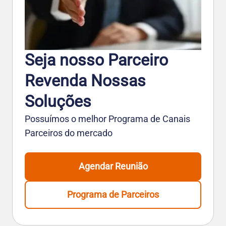
Seja nosso Parceiro
Revenda Nossas
Soluções
Possuímos o melhor Programa de Canais
Parceiros do mercado
Agendar Reunião
Programa de Parceiros