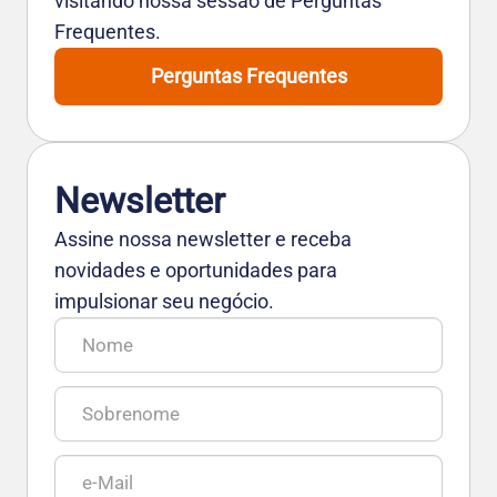
visitando nossa sessão de Perguntas
Frequentes.
Perguntas Frequentes
Newsletter
Assine nossa newsletter e receba
novidades e oportunidades para
impulsionar seu negócio.