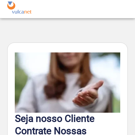
Seja nosso Cliente
Contrate Nossas