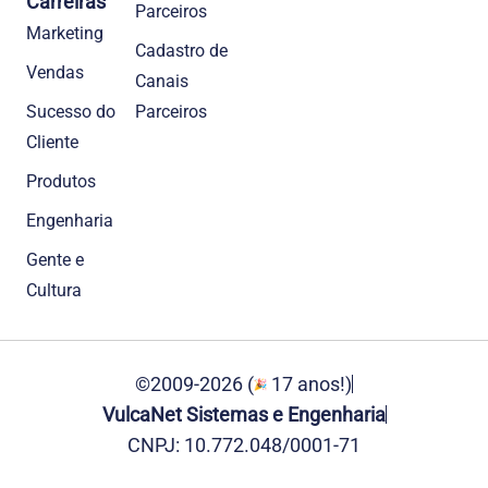
Carreiras
Parceiros
Marketing
Cadastro de
Vendas
Canais
Sucesso do
Parceiros
Cliente
Produtos
Engenharia
Gente e
Cultura
©2009-2026 (
17 anos!)
VulcaNet Sistemas e Engenharia
CNPJ: 10.772.048/0001-71