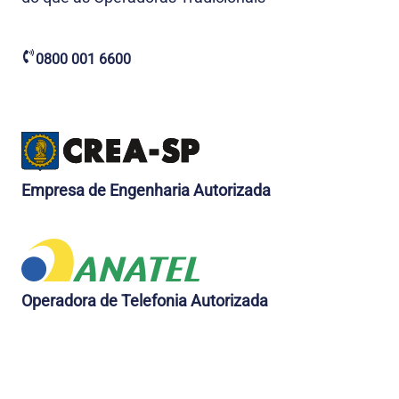
0800 001 6600
Empresa de Engenharia Autorizada
Operadora de Telefonia Autorizada