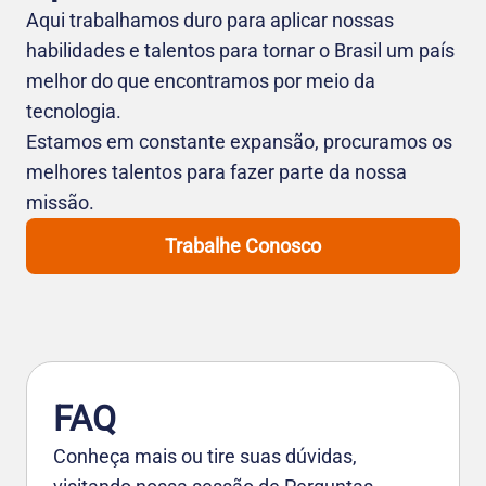
Aqui trabalhamos duro para aplicar nossas
habilidades e talentos para tornar o Brasil um país
melhor do que encontramos por meio da
tecnologia.
Estamos em constante expansão, procuramos os
melhores talentos para fazer parte da nossa
missão.
Trabalhe Conosco
FAQ
Conheça mais ou tire suas dúvidas,