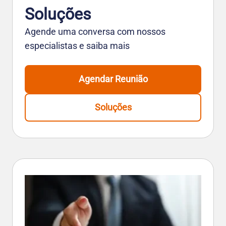
Soluções
Agende uma conversa com nossos
especialistas e saiba mais
Agendar Reunião
Soluções