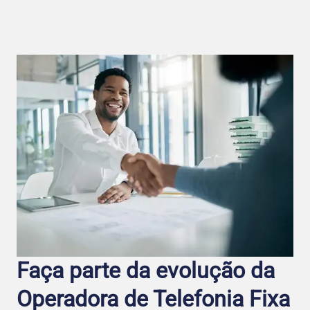
Faça parte da evolução da
Operadora de Telefo nia Fixa