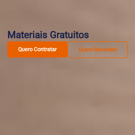
Materiais Gratuitos
Quero Contratar
Quero Revender