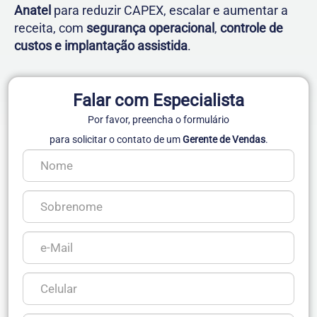
Anatel
para reduzir CAPEX, escalar e aumentar a
receita, com
segurança operacional
,
controle de
custos e implantação assistida
.
Falar com Especialista
Por favor, preencha o formulário
para solicitar o contato de um
Gerente de Vendas
.