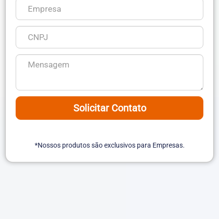
Solicitar Contato
*Nossos produtos são exclusivos para Empresas.