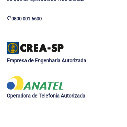
0800 001 6600
Empresa de Engenharia Autorizada
Operadora de Telefonia Autorizada