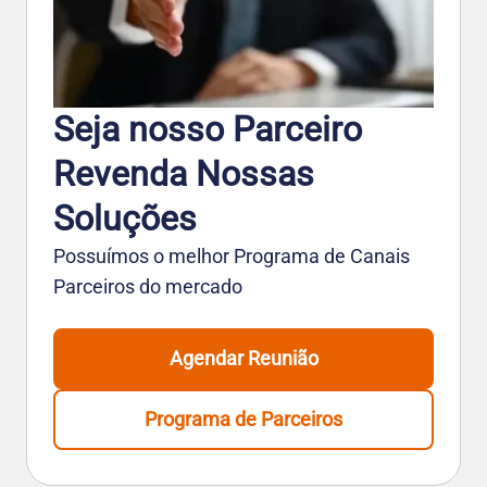
Seja nosso Parceiro
Revenda Nossas
Soluções
Possuímos o melhor Programa de Canais
Parceiros do mercado
Agendar Reunião
Programa de Parceiros