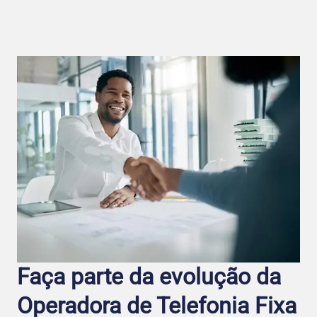
Faça parte da evolução da
Operadora de Telefo nia Fixa