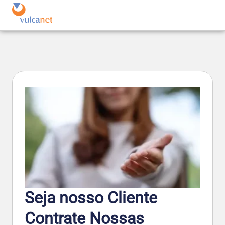
Seja nosso Cliente
Contrate Nossas