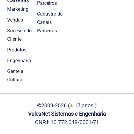
Carreiras
Parceiros
Marketing
Cadastro de
Vendas
Canais
Sucesso do
Parceiros
Cliente
Produtos
Engenharia
Gente e
Cultura
©2009-2026 (
17 anos!)
VulcaNet Sistemas e Engenharia
CNPJ: 10.772.048/0001-71