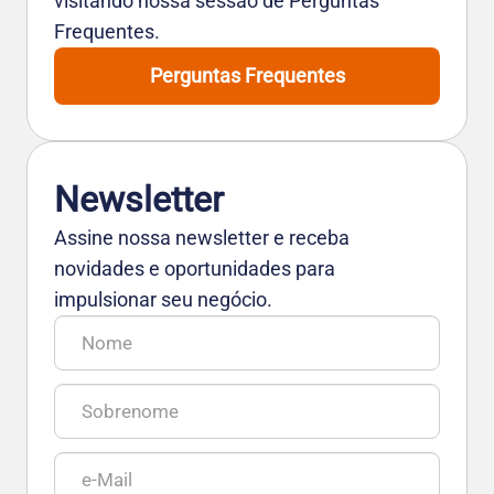
visitando nossa sessão de Perguntas
Frequentes.
Perguntas Frequentes
Newsletter
Assine nossa newsletter e receba
novidades e oportunidades para
impulsionar seu negócio.