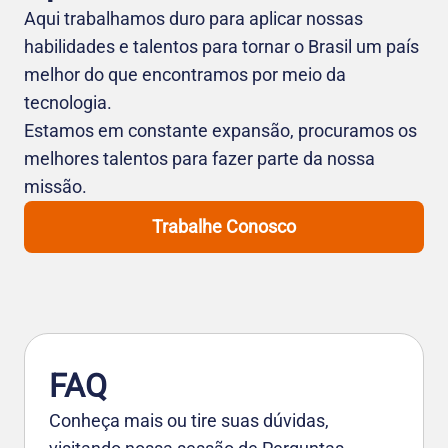
Aqui trabalhamos duro para aplicar nossas
habilidades e talentos para tornar o Brasil um país
melhor do que encontramos por meio da
tecnologia.
Estamos em constante expansão, procuramos os
melhores talentos para fazer parte da nossa
missão.
Trabalhe Conosco
FAQ
Conheça mais ou tire suas dúvidas,