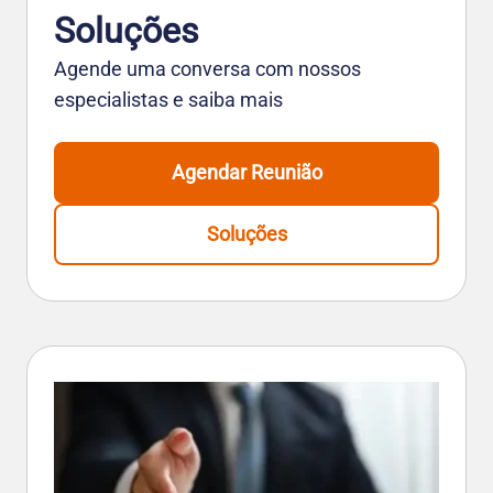
Soluções
Agende uma conversa com nossos
especialistas e saiba mais
Agendar Reunião
Soluções