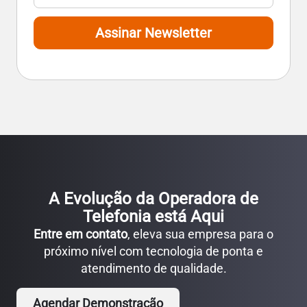
Assinar Newsletter
A Evolução da Operadora de
Telefonia está Aqui
Entre em contato
, eleva sua empresa para o
próximo nível com tecnologia de ponta e
atendimento de qualidade.
Agendar Demonstração