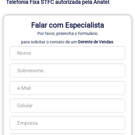
Telefonia Fixa STFC autorizada pela Anatel
.
Falar com Especialista
Por favor, preencha o formulário
para solicitar o contato de um
Gerente de Vendas
.