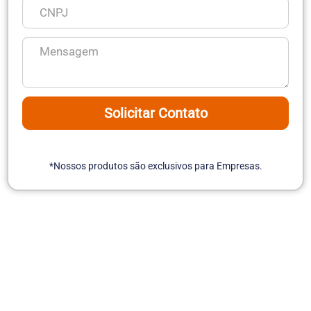
Solicitar Contato
*Nossos produtos são exclusivos para Empresas.