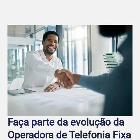
Faça parte da evolução da
Operadora de Telefo nia Fixa