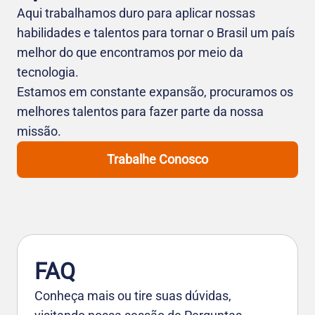
Aqui trabalhamos duro para aplicar nossas
habilidades e talentos para tornar o Brasil um país
melhor do que encontramos por meio da
tecnologia.
Estamos em constante expansão, procuramos os
melhores talentos para fazer parte da nossa
missão.
Trabalhe Conosco
FAQ
Conheça mais ou tire suas dúvidas,