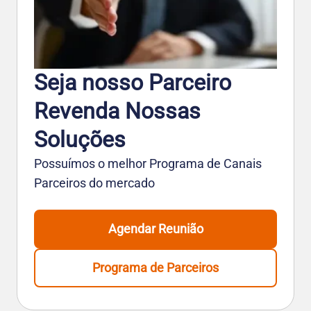
Seja nosso Parceiro
Revenda Nossas
Soluções
Possuímos o melhor Programa de Canais
Parceiros do mercado
Agendar Reunião
Programa de Parceiros