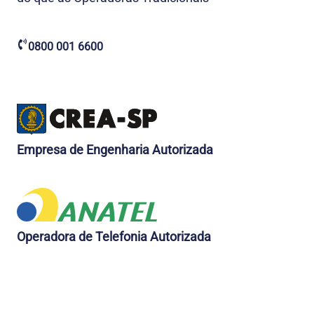
0800 001 6600
Empresa de Engenharia Autorizada
Operadora de Telefonia Autorizada