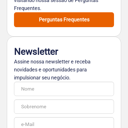
visitando nossa sessão de Perguntas
Frequentes.
Perguntas Frequentes
Newsletter
Assine nossa newsletter e receba
novidades e oportunidades para
impulsionar seu negócio.