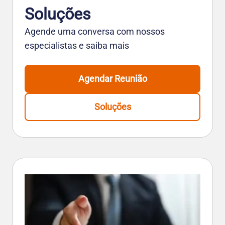
Soluções
Agende uma conversa com nossos
especialistas e saiba mais
Agendar Reunião
Soluções