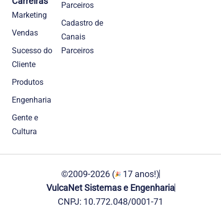
Carreiras
Parceiros
Marketing
Cadastro de
Vendas
Canais
Sucesso do
Parceiros
Cliente
Produtos
Engenharia
Gente e
Cultura
©2009-2026 (
17 anos!)
VulcaNet Sistemas e Engenharia
CNPJ: 10.772.048/0001-71