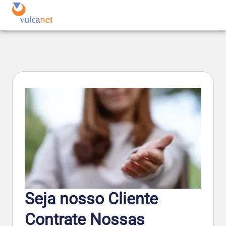
Seja nosso Cliente
Contrate Nossas