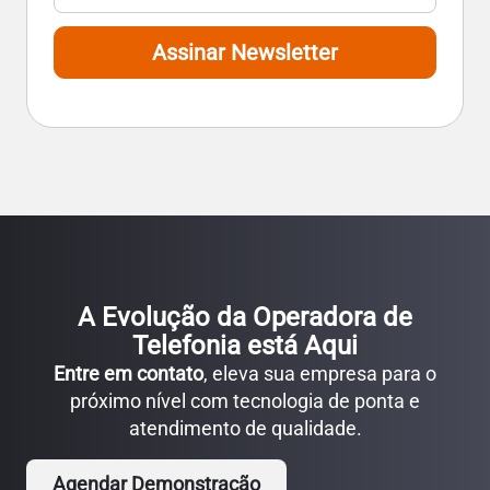
Assinar Newsletter
A Evolução da Operadora de
Telefonia está Aqui
Entre em contato
, eleva sua empresa para o
próximo nível com tecnologia de ponta e
atendimento de qualidade.
Agendar Demonstração