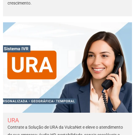
crescimento.
URA
Contrate a Solução de URA da VulcaNet e eleve o atendimento