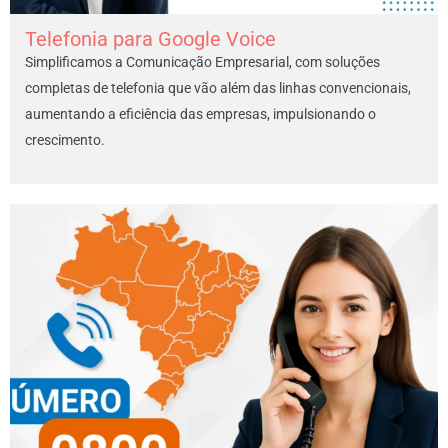
Telefonia para Google Voice
Simplificamos a Comunicação Empresarial, com soluções
completas de telefonia que vão além das linhas convencionais,
aumentando a eficiência das empresas, impulsionando o
crescimento.