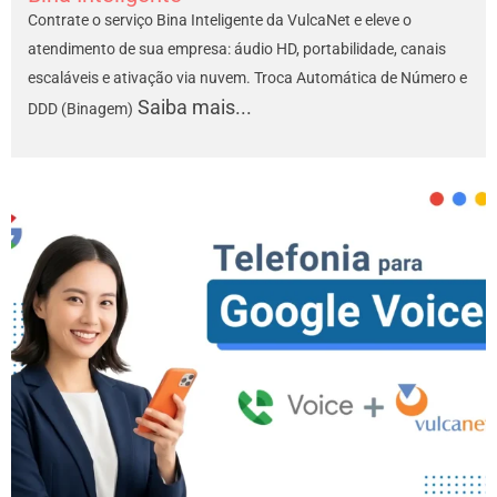
Contrate o serviço Bina Inteligente da VulcaNet e eleve o
atendimento de sua empresa: áudio HD, portabilidade, canais
escaláveis e ativação via nuvem. Troca Automática de Número e
Saiba mais...
DDD (Binagem)