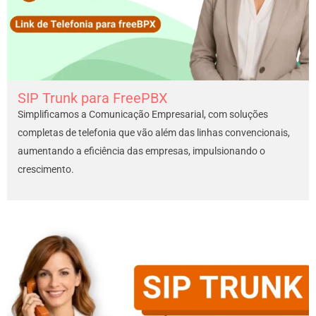
SIP Trunk para FreePBX
Simplificamos a Comunicação Empresarial, com soluções
completas de telefonia que vão além das linhas convencionais,
aumentando a eficiência das empresas, impulsionando o
crescimento.