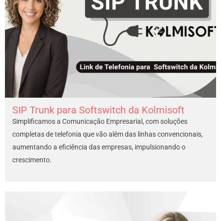
SIP Trunk para Softswitch da Kolmisoft
Simplificamos a Comunicação Empresarial, com soluções
completas de telefonia que vão além das linhas convencionais,
aumentando a eficiência das empresas, impulsionando o
crescimento.