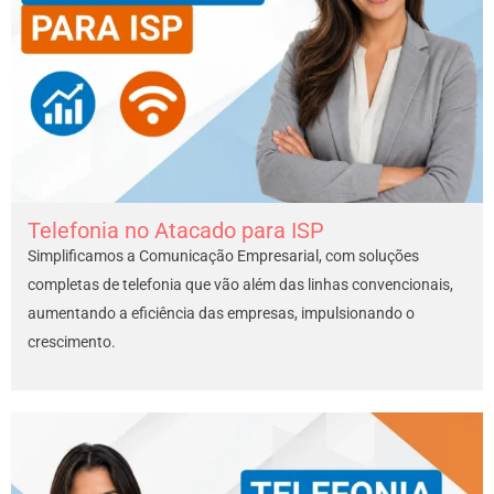
Telefonia no Atacado para ISP
Simplificamos a Comunicação Empresarial, com soluções
completas de telefonia que vão além das linhas convencionais,
aumentando a eficiência das empresas, impulsionando o
crescimento.