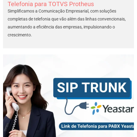
Telefonia para TOTVS Protheus
Simplificamos a Comunicação Empresarial, com soluções
completas de telefonia que vão além das linhas convencionais,
aumentando a eficiência das empresas, impulsionando o
crescimento.