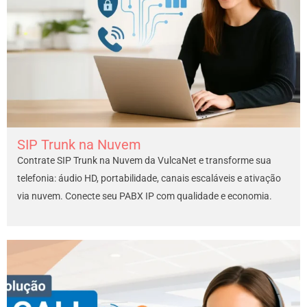
SIP Trunk na Nuvem
Contrate SIP Trunk na Nuvem da VulcaNet e transforme sua
telefonia: áudio HD, portabilidade, canais escaláveis e ativação
via nuvem. Conecte seu PABX IP com qualidade e economia.