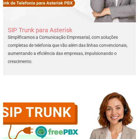
SIP Trunk para Asterisk
Simplificamos a Comunicação Empresarial, com soluções
completas de telefonia que vão além das linhas convencionais,
aumentando a eficiência das empresas, impulsionando o
crescimento.