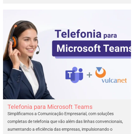
Telefonia para Microsoft Teams
Simplificamos a Comunicação Empresarial, com soluções
completas de telefonia que vão além das linhas convencionais,
aumentando a eficiência das empresas, impulsionando o