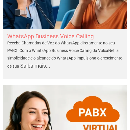
WhatsApp Business Voice Calling
Receba Chamadas de Voz do WhatsApp diretamente no seu
PABX. Com o WhatsApp Business Voice Calling da VulcaNet, a
simplicidade e o alcance do WhatsApp impulsiona o crescimento
Saiba mais...
de sua