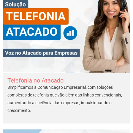
Telefonia no Atacado
Simplificamos a Comunicação Empresarial, com soluções
completas de telefonia que vão além das linhas convencionais,
aumentando a eficiência das empresas, impulsionando o
crescimento.