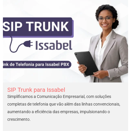
SIP Trunk para Issabel
Simplificamos a Comunicação Empresarial, com soluções
completas de telefonia que vão além das linhas convencionais,
aumentando a eficiência das empresas, impulsionando o
crescimento.