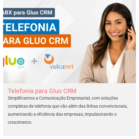
Telefonia para Gluo CRM
Simplificamos a Comunicação Empresarial, com soluções
completas de telefonia que vão além das linhas convencionais,
aumentando a eficiência das empresas, impulsionando o
crescimento.