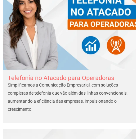
Telefonia no Atacado para Operadoras
Simplificamos a Comunicação Empresarial, com soluções
completas de telefonia que vão além das linhas convencionais,
aumentando a eficiência das empresas, impulsionando o
crescimento.