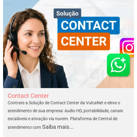
Contact Center
Contrate a Solução de Contact Center da VulcaNet e eleve o
atendimento de sua empresa: áudio HD, portabilidade, canais
escaláveis e ativação via nuvem. Plataforma de Central de
Saiba mais...
atendimento com