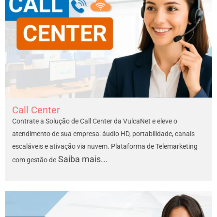
Call Center
Contrate a Solução de Call Center da VulcaNet e eleve o
atendimento de sua empresa: áudio HD, portabilidade, canais
escaláveis e ativação via nuvem. Plataforma de Telemarketing
Saiba mais...
com gestão de