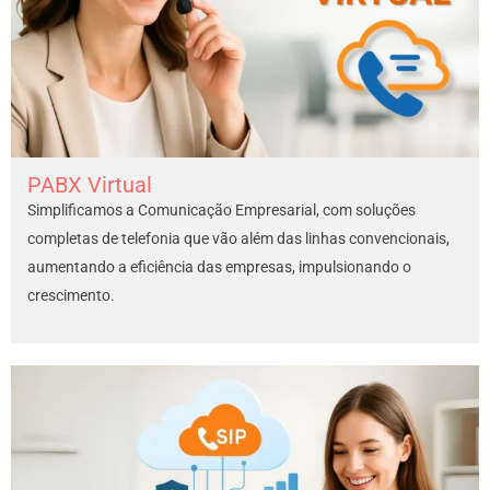
PABX Virtual
Simplificamos a Comunicação Empresarial, com soluções
completas de telefonia que vão além das linhas convencionais,
aumentando a eficiência das empresas, impulsionando o
crescimento.