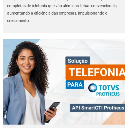
completas de telefonia que vão além das linhas convencionais,
aumentando a eficiência das empresas, impulsionando o
crescimento.