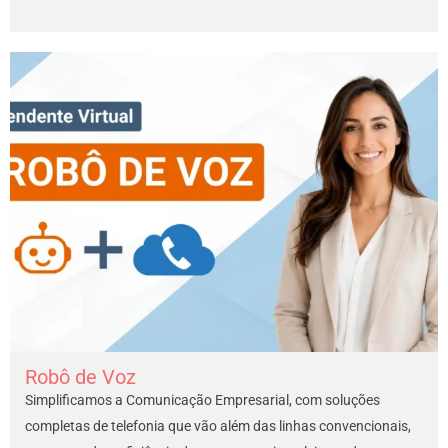
Robô de Voz
Simplificamos a Comunicação Empresarial, com soluções
completas de telefonia que vão além das linhas convencionais,