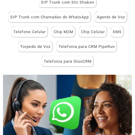
SIP Trunk com Stir Shaken
SIP Trunk com Chamadas do WhatsApp
Agente de Voz
Telefone Celular
Chip M2M
Chip Celular
SMS
Torpedo de Voz
Telefonia para CRM PipeRun
Telefonia para GluoCRM