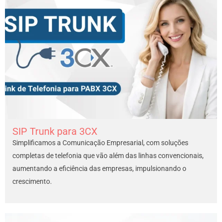
SIP Trunk para 3CX
Simplificamos a Comunicação Empresarial, com soluções
completas de telefonia que vão além das linhas convencionais,
aumentando a eficiência das empresas, impulsionando o
crescimento.