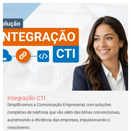
Integração CTI
Simplificamos a Comunicação Empresarial, com soluções
completas de telefonia que vão além das linhas convencionais,
aumentando a eficiência das empresas, impulsionando o
crescimento.