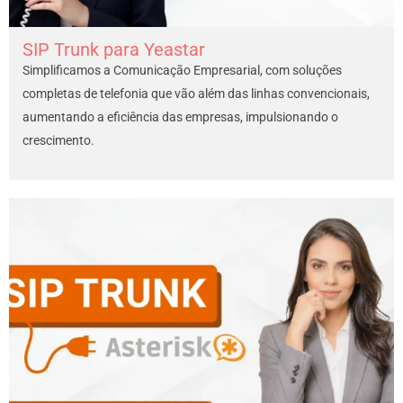
SIP Trunk para Yeastar
Simplificamos a Comunicação Empresarial, com soluções
completas de telefonia que vão além das linhas convencionais,
aumentando a eficiência das empresas, impulsionando o
crescimento.