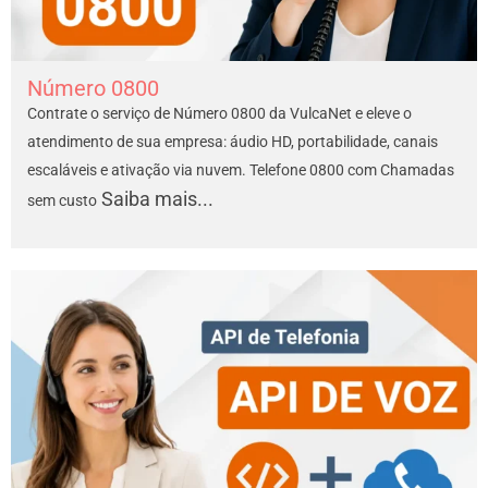
Número 0800
Contrate o serviço de Número 0800 da VulcaNet e eleve o
atendimento de sua empresa: áudio HD, portabilidade, canais
escaláveis e ativação via nuvem. Telefone 0800 com Chamadas
Saiba mais...
sem custo