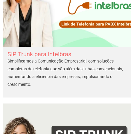
SIP Trunk para Intelbras
Simplificamos a Comunicação Empresarial, com soluções
completas de telefonia que vão além das linhas convencionais,
aumentando a eficiência das empresas, impulsionando o
crescimento.