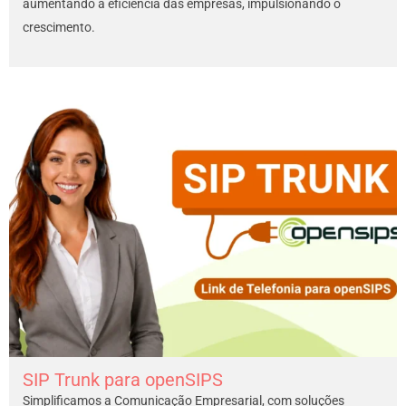
aumentando a eficiência das empresas, impulsionando o
crescimento.
SIP Trunk para openSIPS
Simplificamos a Comunicação Empresarial, com soluções