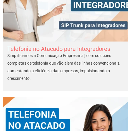
Telefonia no Atacado para Integradores
Simplificamos a Comunicação Empresarial, com soluções
completas de telefonia que vão além das linhas convencionais,
aumentando a eficiência das empresas, impulsionando o
crescimento.