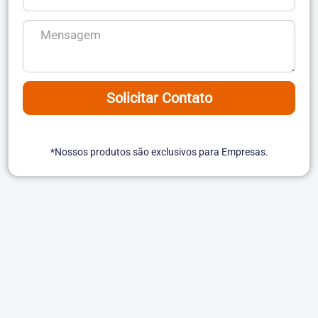
Solicitar Contato
*Nossos produtos são exclusivos para Empresas.