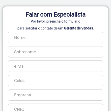
Falar com Especialista
Por favor, preencha o formulário
para solicitar o contato de um
Gerente de Vendas
.