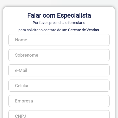
Falar com Especialista
Por favor, preencha o formulário
para solicitar o contato de um
Gerente de Vendas
.