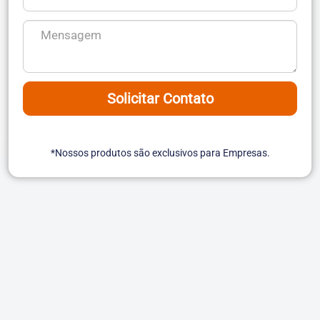
Solicitar Contato
*Nossos produtos são exclusivos para Empresas.