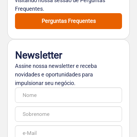
visitando nossa sessão de Perguntas
Frequentes.
Perguntas Frequentes
Newsletter
Assine nossa newsletter e receba
novidades e oportunidades para
impulsionar seu negócio.