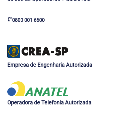
0800 001 6600
Empresa de Engenharia Autorizada
Operadora de Telefonia Autorizada