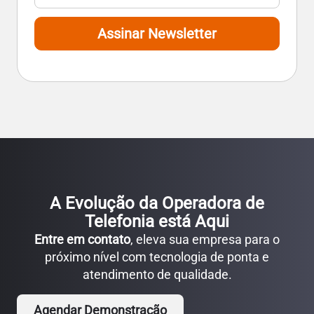
Assinar Newsletter
A Evolução da Operadora de
Telefonia está Aqui
Entre em contato
, eleva sua empresa para o
próximo nível com tecnologia de ponta e
atendimento de qualidade.
Agendar Demonstração