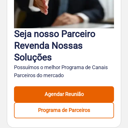
Seja nosso Parceiro
Revenda Nossas
Soluções
Possuímos o melhor Programa de Canais
Parceiros do mercado
Agendar Reunião
Programa de Parceiros