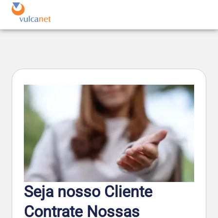
Seja nosso Cliente
Contrate Nossas