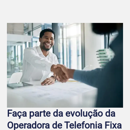
Faça parte da evolução da
Operadora de Telefo nia Fixa