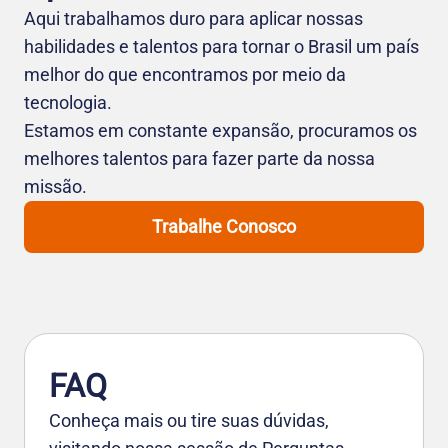
Aqui trabalhamos duro para aplicar nossas
habilidades e talentos para tornar o Brasil um país
melhor do que encontramos por meio da
tecnologia.
Estamos em constante expansão, procuramos os
melhores talentos para fazer parte da nossa
missão.
Trabalhe Conosco
FAQ
Conheça mais ou tire suas dúvidas,