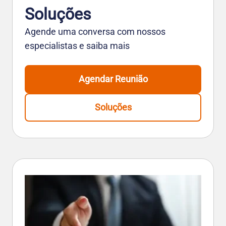
Soluções
Agende uma conversa com nossos
especialistas e saiba mais
Agendar Reunião
Soluções