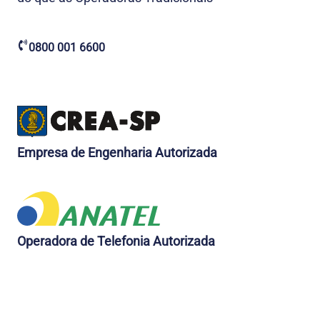
0800 001 6600
Empresa de Engenharia Autorizada
Operadora de Telefonia Autorizada