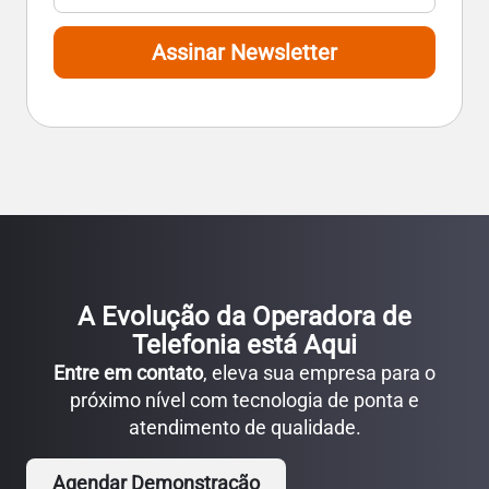
Assinar Newsletter
A Evolução da Operadora de
Telefonia está Aqui
Entre em contato
, eleva sua empresa para o
próximo nível com tecnologia de ponta e
atendimento de qualidade.
Agendar Demonstração