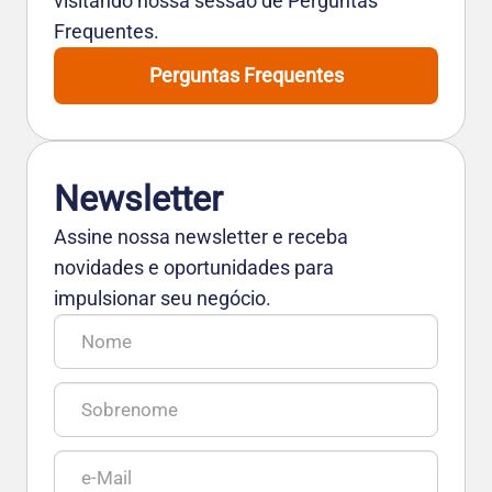
visitando nossa sessão de Perguntas
Frequentes.
Perguntas Frequentes
Newsletter
Assine nossa newsletter e receba
novidades e oportunidades para
impulsionar seu negócio.