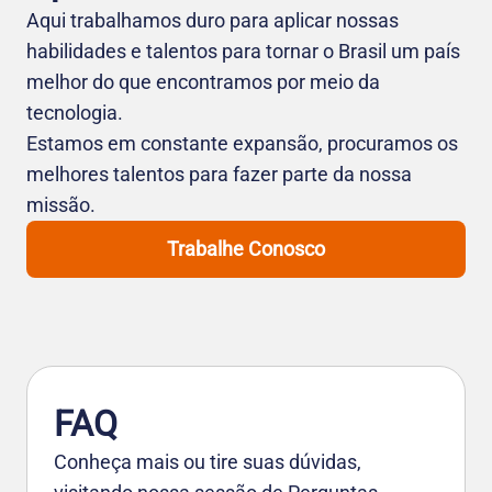
Aqui trabalhamos duro para aplicar nossas
habilidades e talentos para tornar o Brasil um país
melhor do que encontramos por meio da
tecnologia.
Estamos em constante expansão, procuramos os
melhores talentos para fazer parte da nossa
missão.
Trabalhe Conosco
FAQ
Conheça mais ou tire suas dúvidas,