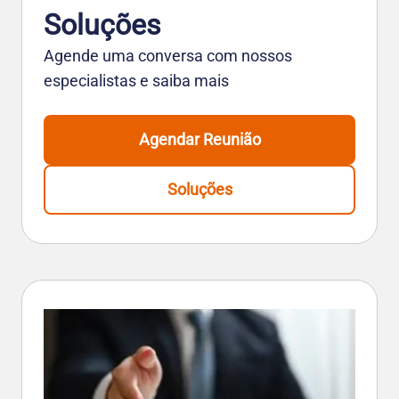
Soluções
Agende uma conversa com nossos
especialistas e saiba mais
Agendar Reunião
Soluções