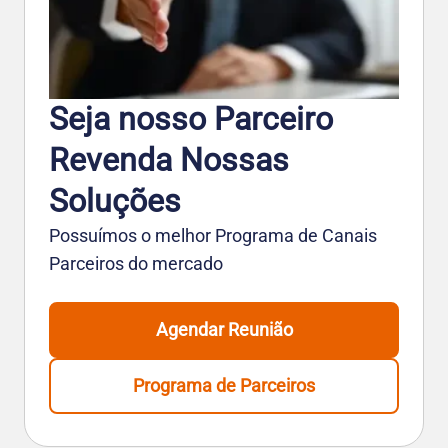
Seja nosso Parceiro
Revenda Nossas
Soluções
Possuímos o melhor Programa de Canais
Parceiros do mercado
Agendar Reunião
Programa de Parceiros