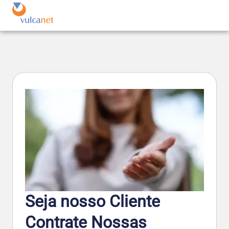
Seja nosso Cliente
Contrate Nossas