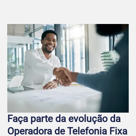
Faça parte da evolução da
Operadora de Telefo nia Fixa