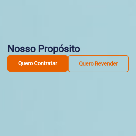
Nosso Propósito
Quero Contratar
Quero Revender