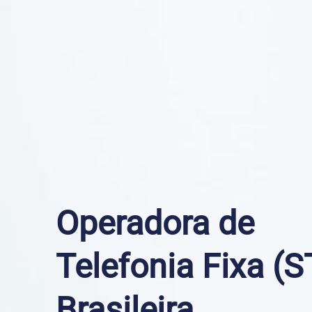
Operadora de
Telefonia Fixa (
Brasileira