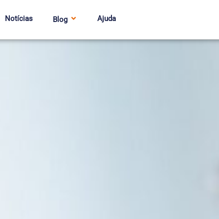
Notícias
Ajuda
Blog