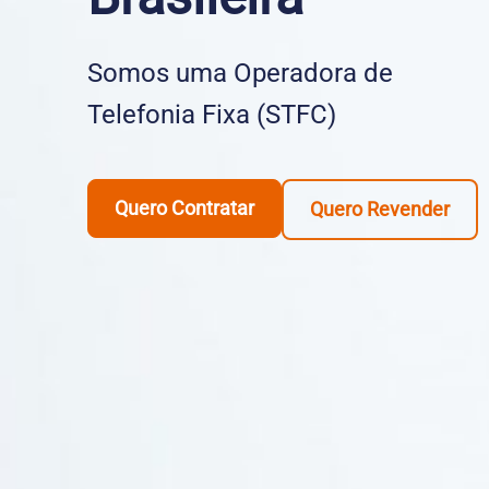
Somos uma Operadora de
Telefonia Fixa (STFC)
Quero Contratar
Quero Revender