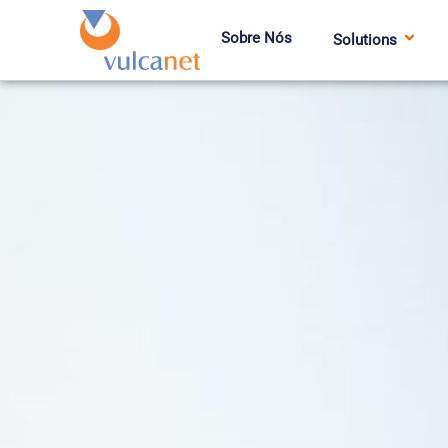
Sobre Nós
Solutions