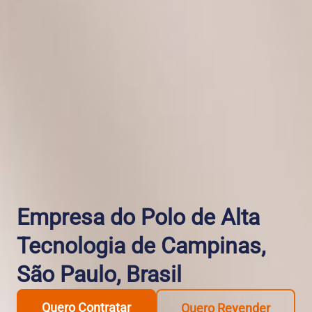
Empresa do Polo de Alta
Tecnologia de Campinas,
São Paulo, Brasil
Quero Contratar
Quero Revender