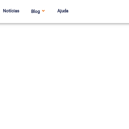
Notícias
Ajuda
Blog