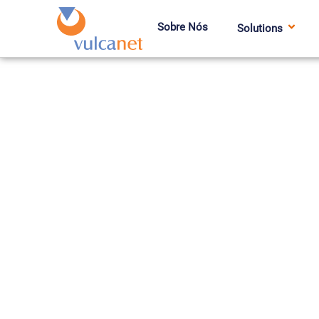
Sobre Nós
Solutions