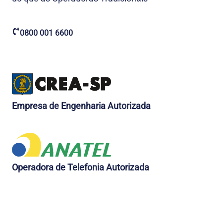
0800 001 6600
Empresa de Engenharia Autorizada
Operadora de Telefonia Autorizada