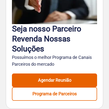
Seja nosso Parceiro
Revenda Nossas
Soluções
Possuímos o melhor Programa de Canais
Parceiros do mercado
Agendar Reunião
Programa de Parceiros