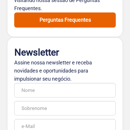
visitando nossa sessão de Perguntas
Frequentes.
Perguntas Frequentes
Newsletter
Assine nossa newsletter e receba
novidades e oportunidades para
impulsionar seu negócio.