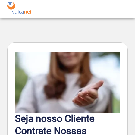
Seja nosso Cliente
Contrate Nossas