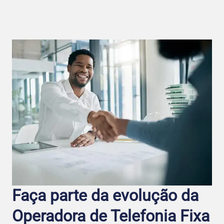
Faça parte da evolução da
Operadora de Telefo nia Fixa