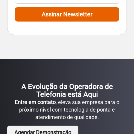
Assinar Newsletter
A Evolução da Operadora de
Telefonia está Aqui
Entre em contato
, eleva sua empresa para o
próximo nível com tecnologia de ponta e
atendimento de qualidade.
Agendar Demonstração