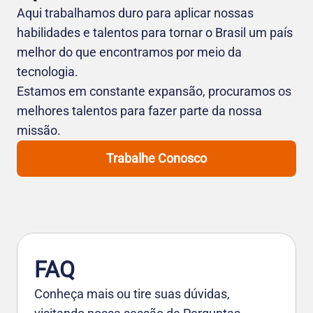
Aqui trabalhamos duro para aplicar nossas
habilidades e talentos para tornar o Brasil um país
melhor do que encontramos por meio da
tecnologia.
Estamos em constante expansão, procuramos os
melhores talentos para fazer parte da nossa
missão.
Trabalhe Conosco
FAQ
Conheça mais ou tire suas dúvidas,