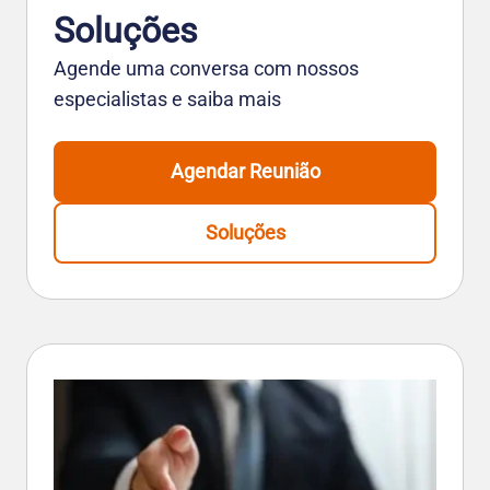
Soluções
Agende uma conversa com nossos
especialistas e saiba mais
Agendar Reunião
Soluções