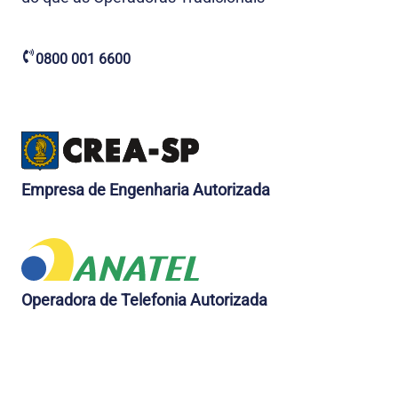
0800 001 6600
Empresa de Engenharia Autorizada
Operadora de Telefonia Autorizada