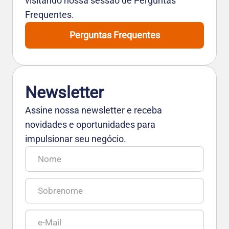
visitando nossa sessão de Perguntas
Frequentes.
Perguntas Frequentes
Newsletter
Assine nossa newsletter e receba
novidades e oportunidades para
impulsionar seu negócio.