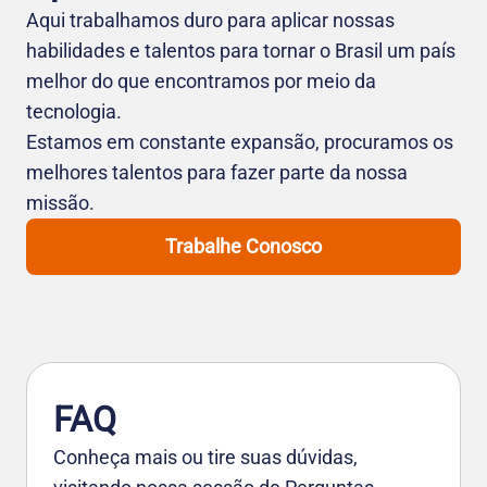
Aqui trabalhamos duro para aplicar nossas
habilidades e talentos para tornar o Brasil um país
melhor do que encontramos por meio da
tecnologia.
Estamos em constante expansão, procuramos os
melhores talentos para fazer parte da nossa
missão.
Trabalhe Conosco
FAQ
Conheça mais ou tire suas dúvidas,