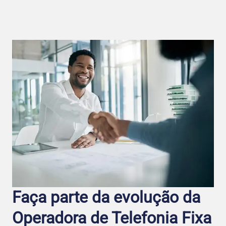
Faça parte da evolução da
Operadora de Telefo nia Fixa