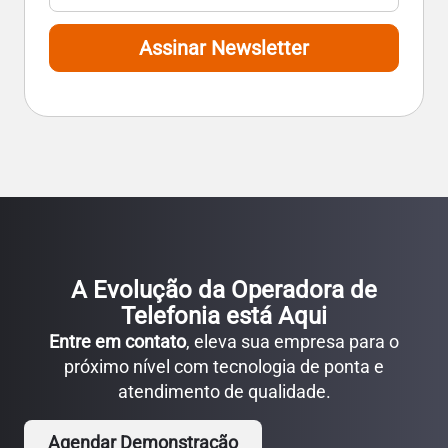
Assinar Newsletter
A Evolução da Operadora de
Telefonia está Aqui
Entre em contato
, eleva sua empresa para o
próximo nível com tecnologia de ponta e
atendimento de qualidade.
Agendar Demonstração