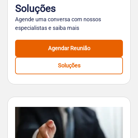
Soluções
Agende uma conversa com nossos
especialistas e saiba mais
Agendar Reunião
Soluções