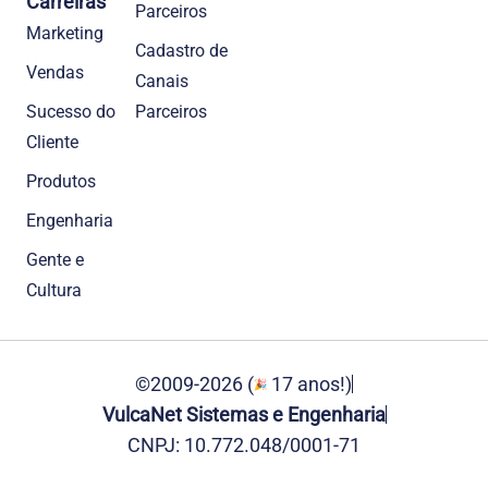
Carreiras
Parceiros
Marketing
Cadastro de
Vendas
Canais
Sucesso do
Parceiros
Cliente
Produtos
Engenharia
Gente e
Cultura
©2009-2026 (
17 anos!)
VulcaNet Sistemas e Engenharia
CNPJ: 10.772.048/0001-71