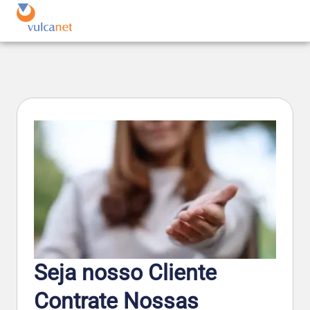
Seja nosso Cliente
Contrate Nossas