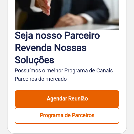
Seja nosso Parceiro
Revenda Nossas
Soluções
Possuímos o melhor Programa de Canais
Parceiros do mercado
Agendar Reunião
Programa de Parceiros