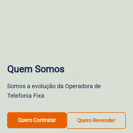
Quem Somos
Somos a evolução da Operadora de
Telefonia Fixa
Quero Contratar
Quero Revender