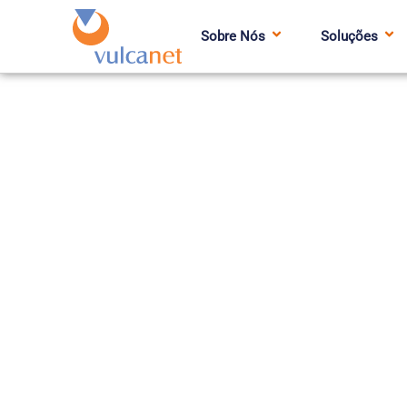
Sobre Nós
Soluções