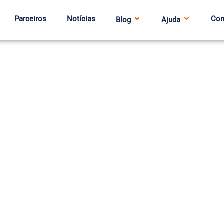
Parceiros
Notícias
Con
Blog
Ajuda