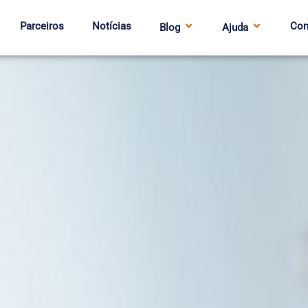
Parceiros
Notícias
Con
Blog
Ajuda