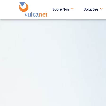
Sobre Nós
Soluções