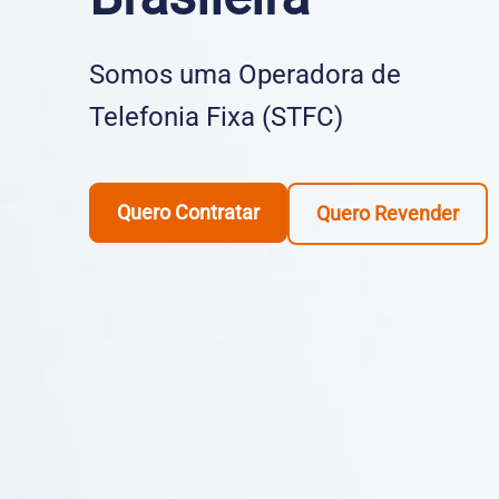
Somos uma Operadora de
Telefonia Fixa (STFC)
Quero Contratar
Quero Revender