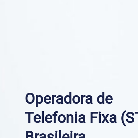
Operadora de
Telefonia Fixa (
Brasileira