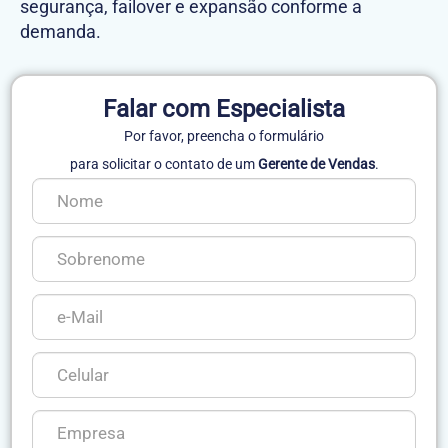
segurança, failover e expansão conforme a
demanda.
Falar com Especialista
Por favor, preencha o formulário
para solicitar o contato de um
Gerente de Vendas
.