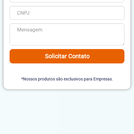
Solicitar Contato
*Nossos produtos são exclusivos para Empresas.