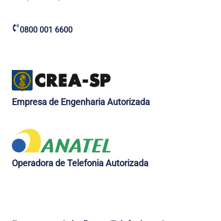
0800 001 6600
Empresa de Engenharia Autorizada
Operadora de Telefonia Autorizada