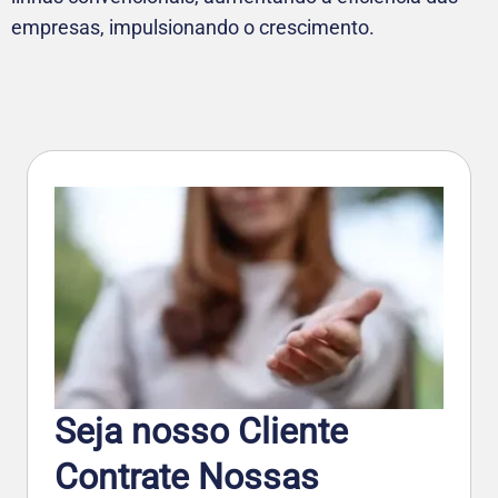
empresas, impulsionando o crescimento.
Seja nosso Cliente
Contrate Nossas