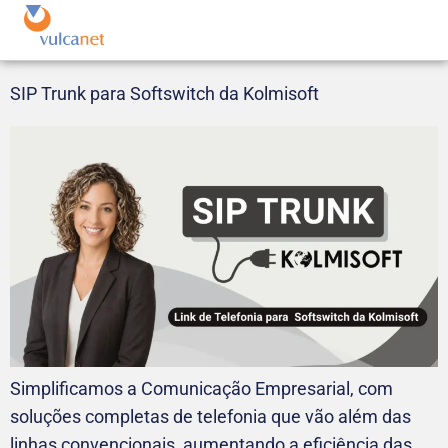
SIP Trunk para Softswitch da Kolmisoft
Simplificamos a Comunicação Empresarial, com
soluções completas de telefonia que vão além das
linhas convencionais, aumentando a eficiência das