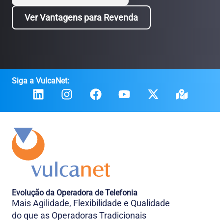
Ver Vantagens para Revenda
Siga a VulcaNet:
Evolução da Operadora de Telefonia
Mais Agilidade, Flexibilidade e Qualidade
do que as Operadoras Tradicionais