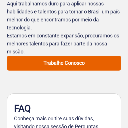
Aqui trabalhamos duro para aplicar nossas
habilidades e talentos para tornar o Brasil um país
melhor do que encontramos por meio da
tecnologia.
Estamos em constante expansão, procuramos os
melhores talentos para fazer parte da nossa
missão.
Trabalhe Conosco
FAQ
Conheça mais ou tire suas dúvidas,
visitando nossa sessão de Perguntas