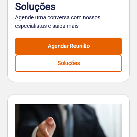
Soluções
Agende uma conversa com nossos
especialistas e saiba mais
Agendar Reunião
Soluções