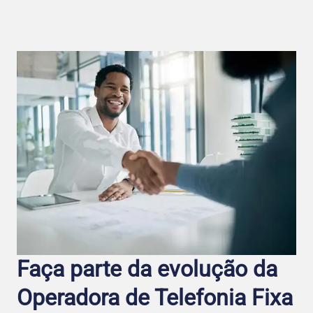
Faça parte da evolução da
Operadora de Telefo nia Fixa