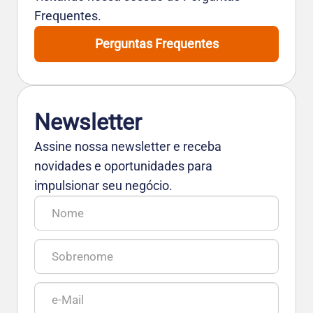
Frequentes.
Perguntas Frequentes
Newsletter
Assine nossa newsletter e receba
novidades e oportunidades para
impulsionar seu negócio.