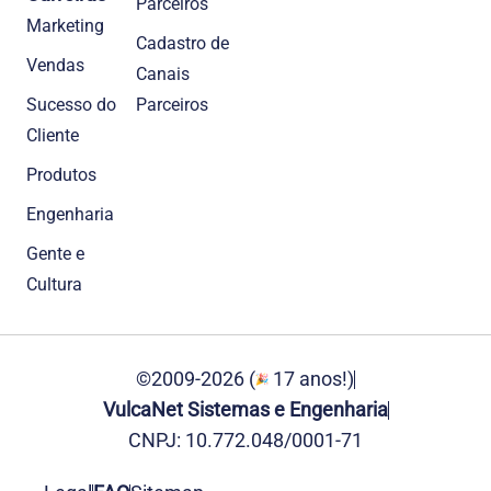
Parceiros
Marketing
Cadastro de
Vendas
Canais
Sucesso do
Parceiros
Cliente
Produtos
Engenharia
Gente e
Cultura
©2009-2026 (
17 anos!)
VulcaNet Sistemas e Engenharia
CNPJ: 10.772.048/0001-71