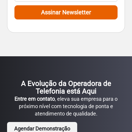
Assinar Newsletter
A Evolução da Operadora de
Telefonia está Aqui
Entre em contato
, eleva sua empresa para o
próximo nível com tecnologia de ponta e
atendimento de qualidade.
Agendar Demonstração