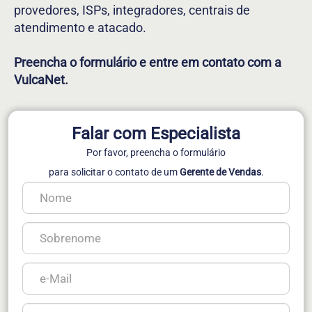
provedores, ISPs, integradores, centrais de
atendimento e atacado.
Preencha o formulário e entre em contato com a
VulcaNet.
Falar com Especialista
Por favor, preencha o formulário
para solicitar o contato de um
Gerente de Vendas
.