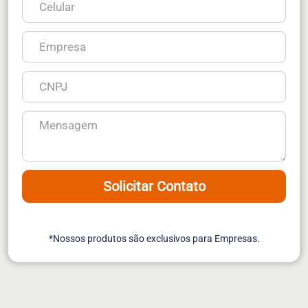
Solicitar Contato
*Nossos produtos são exclusivos para Empresas.