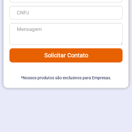
Solicitar Contato
*Nossos produtos são exclusivos para Empresas.