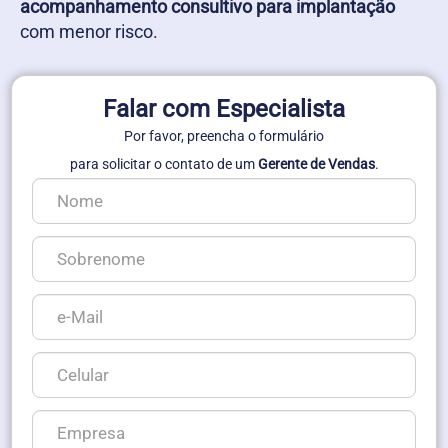
acompanhamento consultivo para implantação
com menor risco.
Falar com Especialista
Por favor, preencha o formulário
para solicitar o contato de um
Gerente de Vendas
.