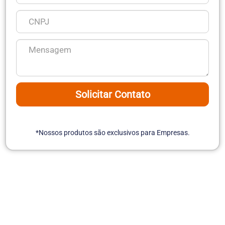
Solicitar Contato
*Nossos produtos são exclusivos para Empresas.