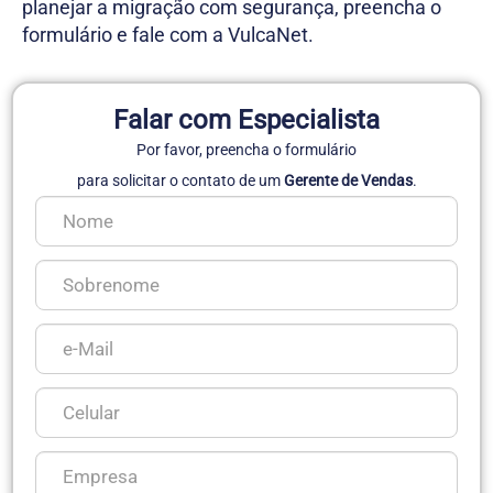
planejar a migração com segurança, preencha o
formulário e fale com a VulcaNet.
Falar com Especialista
Por favor, preencha o formulário
para solicitar o contato de um
Gerente de Vendas
.