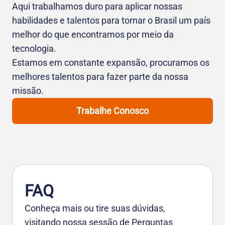
Aqui trabalhamos duro para aplicar nossas
habilidades e talentos para tornar o Brasil um país
melhor do que encontramos por meio da
tecnologia.
Estamos em constante expansão, procuramos os
melhores talentos para fazer parte da nossa
missão.
Trabalhe Conosco
FAQ
Conheça mais ou tire suas dúvidas,
visitando nossa sessão de Perguntas