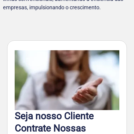
empresas, impulsionando o crescimento.
Seja nosso Cliente
Contrate Nossas