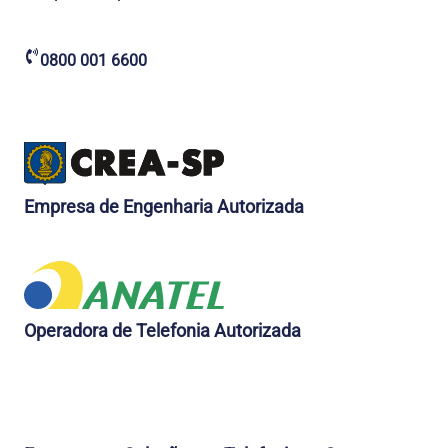
0800 001 6600
Empresa de Engenharia Autorizada
Operadora de Telefonia Autorizada