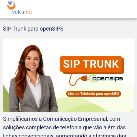
SIP Trunk para openSIPS
Simplificamos a Comunicação Empresarial, com
soluções completas de telefonia que vão além das
linhas convencionais, aumentando a eficiência das