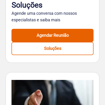
Soluções
Agende uma conversa com nossos
especialistas e saiba mais
Agendar Reunião
Soluções