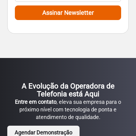
Assinar Newsletter
A Evolução da Operadora de
Telefonia está Aqui
Entre em contato
, eleva sua empresa para o
próximo nível com tecnologia de ponta e
atendimento de qualidade.
Agendar Demonstração