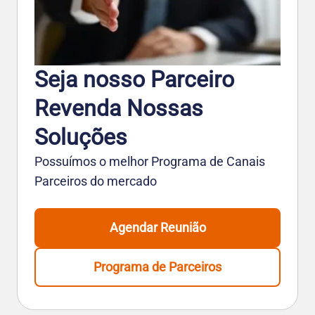
Seja nosso Parceiro
Revenda Nossas
Soluções
Possuímos o melhor Programa de Canais
Parceiros do mercado
Agendar Reunião
Programa de Parceiros