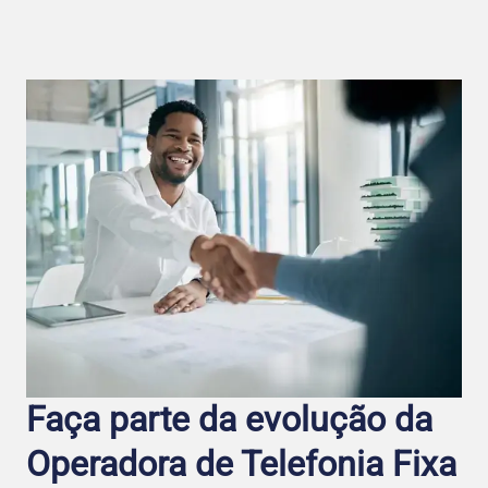
Faça parte da evolução da
Operadora de Telefo nia Fixa