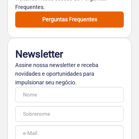
Frequentes.
Perguntas Frequentes
Newsletter
Assine nossa newsletter e receba
novidades e oportunidades para
impulsionar seu negócio.