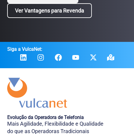
Ver Vantagens para Revenda
Siga a VulcaNet:
Evolução da Operadora de Telefonia
Mais Agilidade, Flexibilidade e Qualidade
do que as Operadoras Tradicionais