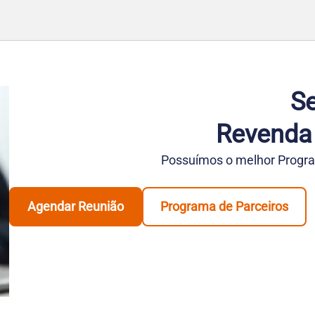
Se
Revenda
Possuímos o melhor Progra
Agendar Reunião
Programa de Parceiros