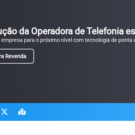
ução da Operadora de Telefonia es
a empresa para o próximo nível com tecnologia de ponta
ra Revenda