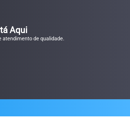
tá Aqui
 e atendimento de qualidade.