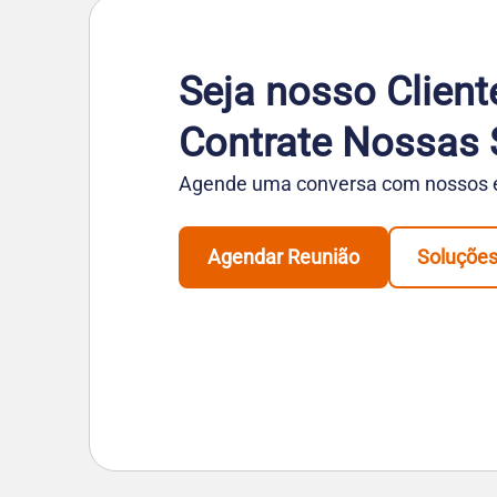
Seja nosso Client
Contrate Nossas 
Agende uma conversa com nossos es
Agendar Reunião
Soluçõe