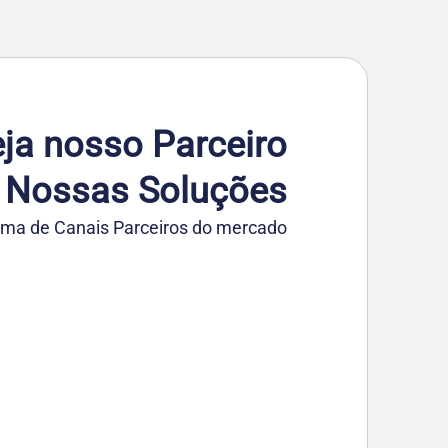
ja nosso Parceiro
 Nossas Soluções
ma de Canais Parceiros do mercado