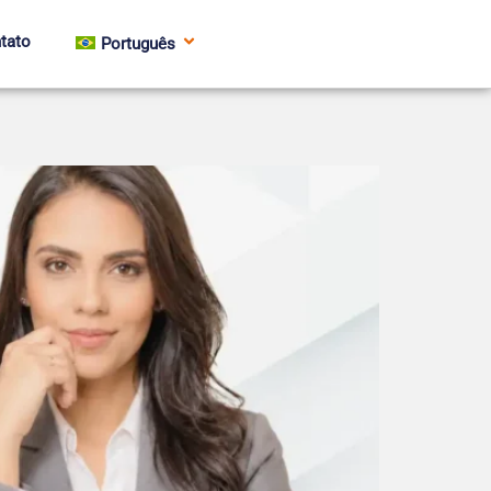
tato
Português