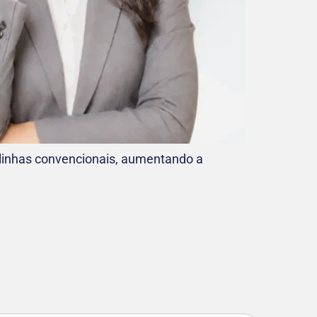
linhas convencionais, aumentando a