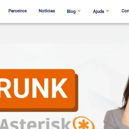
Parceiros
Notícias
Con
Blog
Ajuda