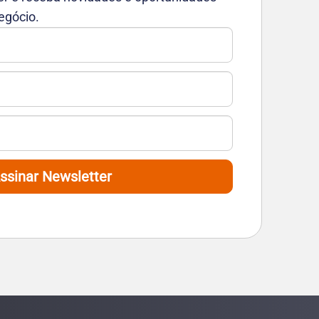
egócio.
ssinar Newsletter