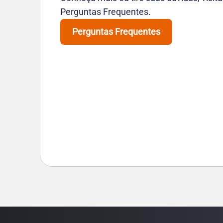
Perguntas Frequentes.
Perguntas Frequentes