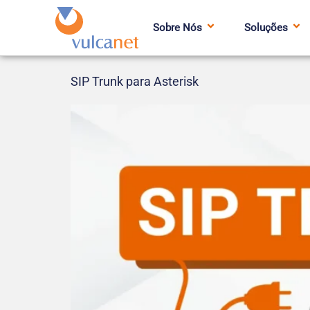
Sobre Nós
Soluções
SIP Trunk para Asterisk