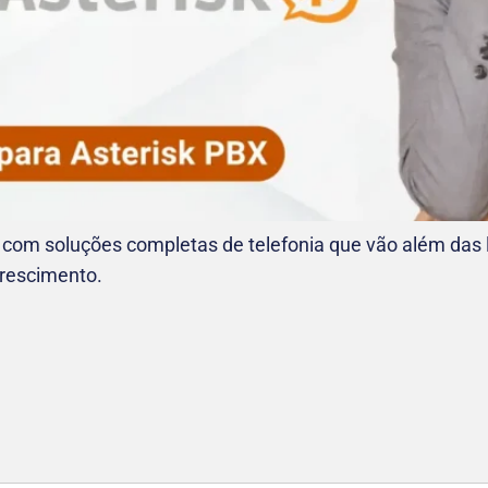
 com soluções completas de telefonia que vão além das 
crescimento.