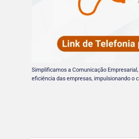
Simplificamos a Comunicação Empresarial,
eficiência das empresas, impulsionando o 