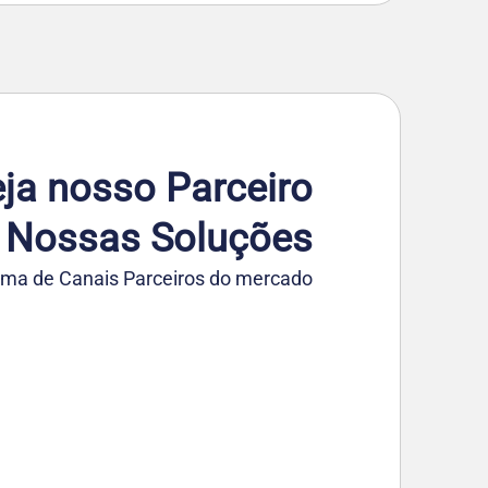
ja nosso Parceiro
 Nossas Soluções
ma de Canais Parceiros do mercado