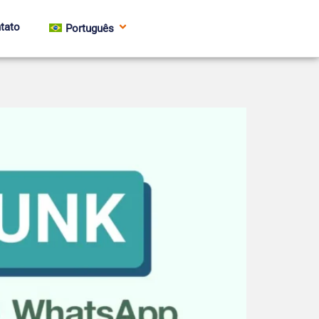
tato
Português