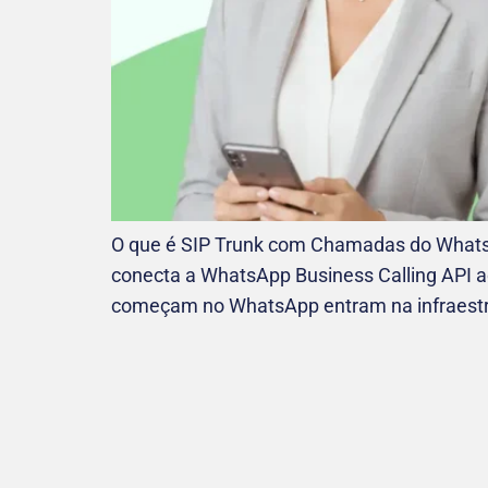
O que é SIP Trunk com Chamadas do Whats
conecta a WhatsApp Business Calling API a
começam no WhatsApp entram na infraestrut