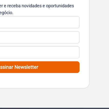
er e receba novidades e oportunidades
egócio.
ssinar Newsletter