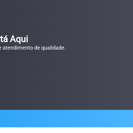
tá Aqui
 e atendimento de qualidade.