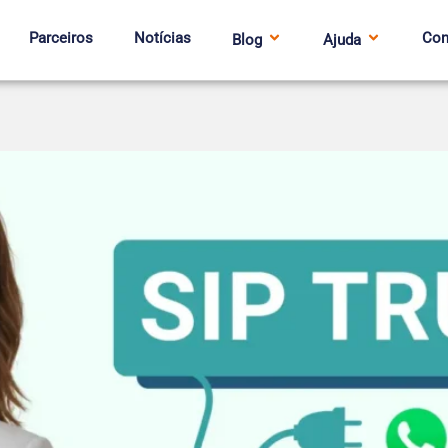
Parceiros
Notícias
Con
Blog
Ajuda