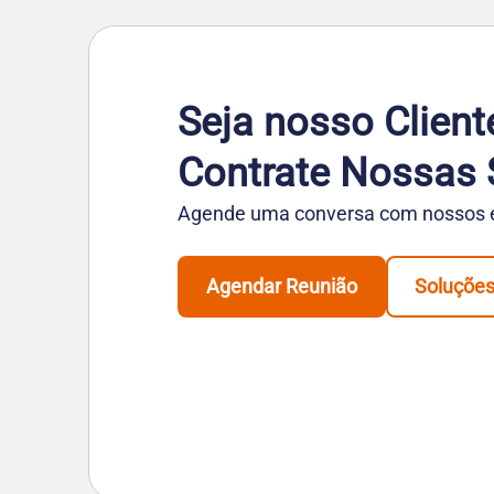
Seja nosso Client
Contrate Nossas 
Agende uma conversa com nossos es
Agendar Reunião
Soluçõe