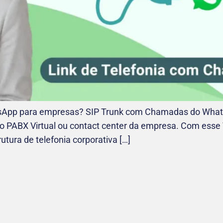
App para empresas? SIP Trunk com Chamadas do WhatsA
o PABX Virtual ou contact center da empresa. Com esse
ura de telefonia corporativa […]