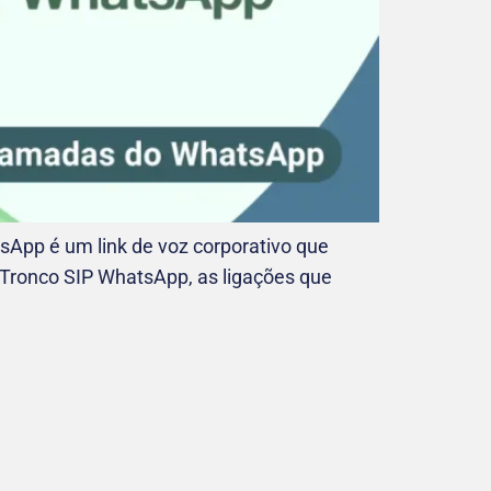
pp é um link de voz corporativo que
 Tronco SIP WhatsApp, as ligações que