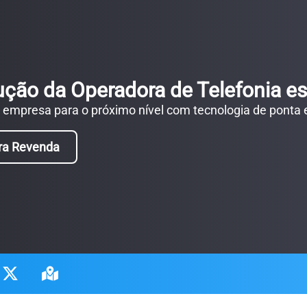
ução da Operadora de Telefonia es
a empresa para o próximo nível com tecnologia de ponta
ra Revenda