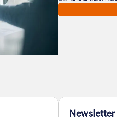
Newsletter