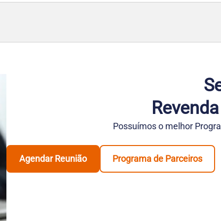
Se
Revenda
Possuímos o melhor Progra
Agendar Reunião
Programa de Parceiros