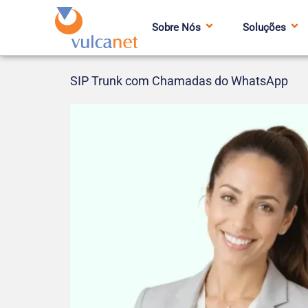
Sobre Nós
Soluções
SIP Trunk com Chamadas do WhatsApp