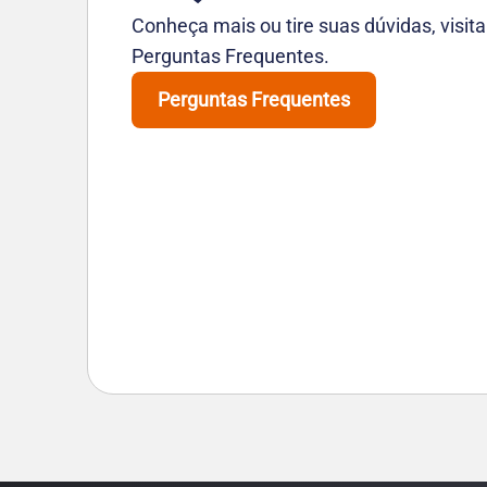
Conheça mais ou tire suas dúvidas, visi
Perguntas Frequentes.
Perguntas Frequentes