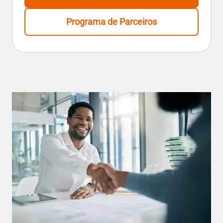
Programa de Parceiros