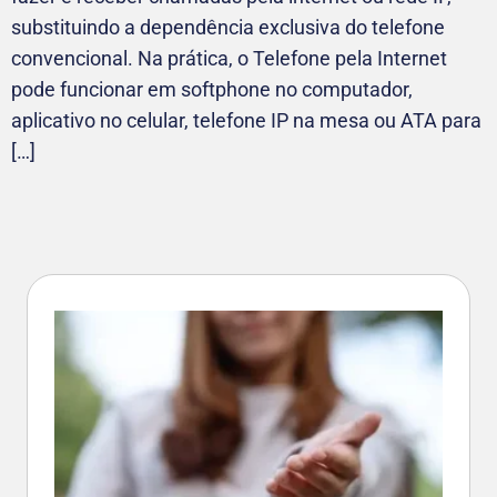
substituindo a dependência exclusiva do telefone
convencional. Na prática, o Telefone pela Internet
pode funcionar em softphone no computador,
aplicativo no celular, telefone IP na mesa ou ATA para
[…]