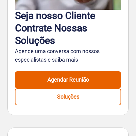
Seja nosso Cliente
Contrate Nossas
Soluções
Agende uma conversa com nossos
especialistas e saiba mais
Agendar Reunião
Soluções