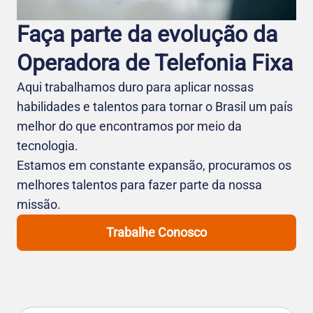
Faça parte da evolução da
Operadora de Telefo nia Fixa
Aqui trabalhamos duro para aplicar nossas
habilidades e talentos para tornar o Brasil um país
melhor do que encontramos por meio da
tecnologia.
Estamos em constante expansão, procuramos os
melhores talentos para fazer parte da nossa
missão.
Trabalhe Conosco