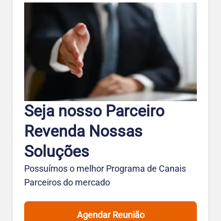
Seja nosso Parceiro
Revenda Nossas
Soluções
Possuímos o melhor Programa de Canais
Parceiros do mercado
Agendar Reunião