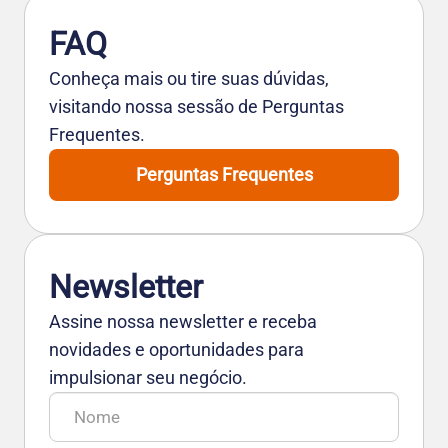
FAQ
Conheça mais ou tire suas dúvidas,
visitando nossa sessão de Perguntas
Frequentes.
Perguntas Frequentes
Newsletter
Assine nossa newsletter e receba
novidades e oportunidades para
impulsionar seu negócio.