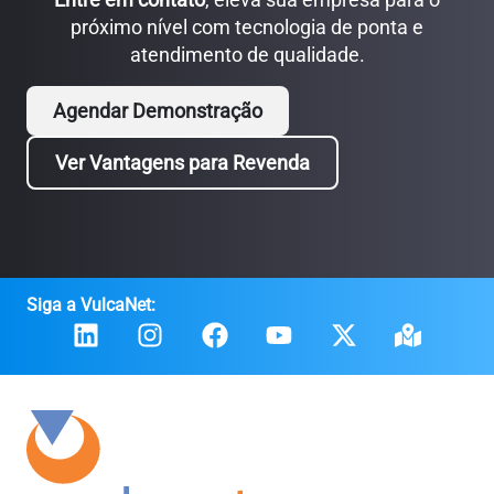
próximo nível com tecnologia de ponta e
atendimento de qualidade.
Agendar Demonstração
Ver Vantagens para Revenda
Siga a VulcaNet: