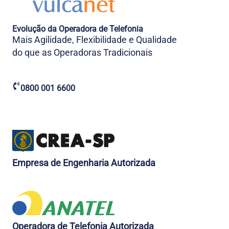
Evolução da Operadora de Telefonia
Mais Agilidade, Flexibilidade e Qualidade
do que as Operadoras Tradicionais
0800 001 6600
Empresa de Engenharia Autorizada
Operadora de Telefonia Autorizada