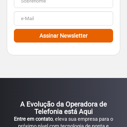
Assinar Newsletter
A Evolução da Operadora de
Telefonia está Aqui
Entre em contato
, eleva sua empresa para o
próximo nível com tecnologia de ponta e