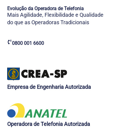
Evolução da Operadora de Telefonia
Mais Agilidade, Flexibilidade e Qualidade
do que as Operadoras Tradicionais
0800 001 6600
Empresa de Engenharia Autorizada
Operadora de Telefonia Autorizada