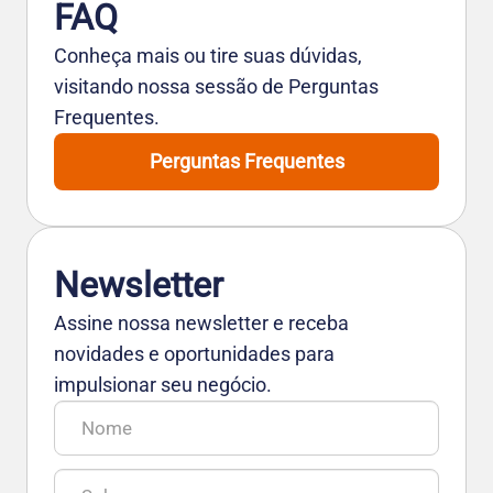
FAQ
Conheça mais ou tire suas dúvidas,
visitando nossa sessão de Perguntas
Frequentes.
Perguntas Frequentes
Newsletter
Assine nossa newsletter e receba
novidades e oportunidades para
impulsionar seu negócio.