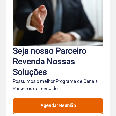
Seja nosso Parceiro
Revenda Nossas
Soluções
Possuímos o melhor Programa de Canais
Parceiros do mercado
Agendar Reunião