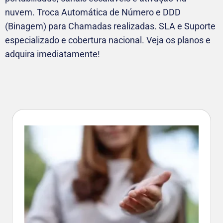
nuvem. Troca Automática de Número e DDD
(Binagem) para Chamadas realizadas. SLA e Suporte
especializado e cobertura nacional. Veja os planos e
adquira imediatamente!