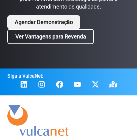
atendimento de qualidade.
Agendar Demonstração
Ver Vantagens para Revenda
Siga a VulcaNet: