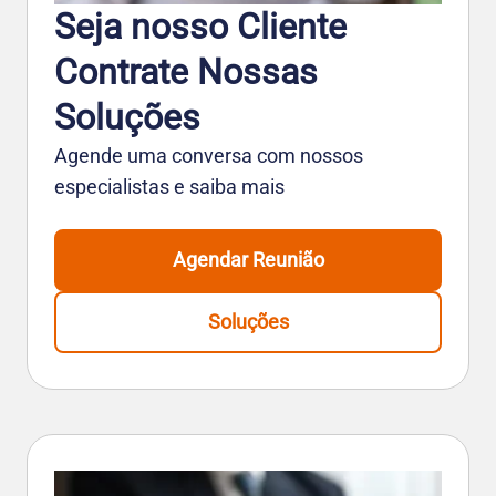
Seja nosso Cliente
Contrate Nossas
Soluções
Agende uma conversa com nossos
especialistas e saiba mais
Agendar Reunião
Soluções