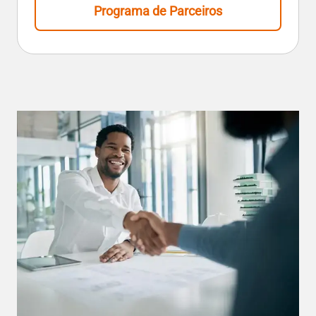
Programa de Parceiros