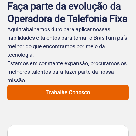
Faça parte da evolução da
Operadora de Telefo nia Fixa
Aqui trabalhamos duro para aplicar nossas
habilidades e talentos para tornar o Brasil um país
melhor do que encontramos por meio da
tecnologia.
Estamos em constante expansão, procuramos os
melhores talentos para fazer parte da nossa
missão.
Trabalhe Conosco