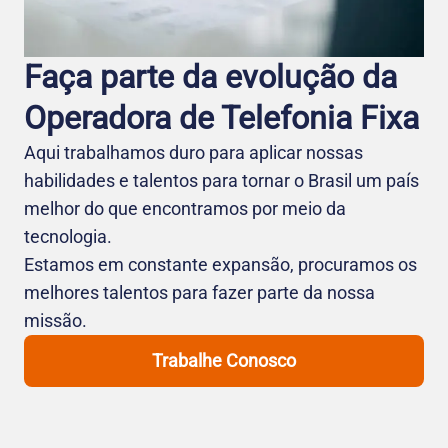
Faça parte da evolução da
Operadora de Telefo nia Fixa
Aqui trabalhamos duro para aplicar nossas
habilidades e talentos para tornar o Brasil um país
melhor do que encontramos por meio da
tecnologia.
Estamos em constante expansão, procuramos os
melhores talentos para fazer parte da nossa
missão.
Trabalhe Conosco