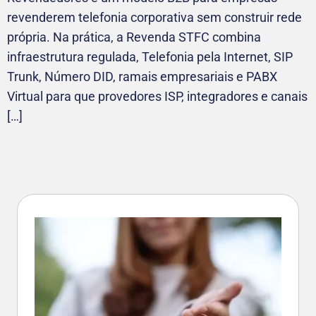
revenderem telefonia corporativa sem construir rede
própria. Na prática, a Revenda STFC combina
infraestrutura regulada, Telefonia pela Internet, SIP
Trunk, Número DID, ramais empresariais e PABX
Virtual para que provedores ISP, integradores e canais
[…]