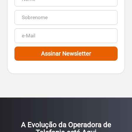
Assinar Newsletter
A Evolução da Operadora de