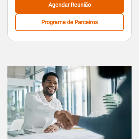
Agendar Reunião
Programa de Parceiros