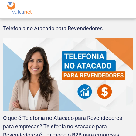
Telefonia no Atacado para Revendedores
O que é Telefonia no Atacado para Revendedores
para empresas? Telefonia no Atacado para
Revendedores é um modelo B2B para empresas