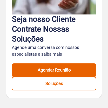
Seja nosso Cliente
Contrate Nossas
Soluções
Agende uma conversa com nossos
especialistas e saiba mais
Agendar Reunião
Soluções