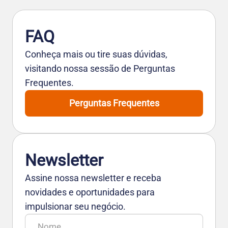
FAQ
Conheça mais ou tire suas dúvidas,
visitando nossa sessão de Perguntas
Frequentes.
Perguntas Frequentes
Newsletter
Assine nossa newsletter e receba
novidades e oportunidades para
impulsionar seu negócio.