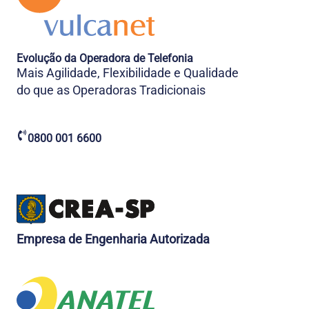
Evolução da Operadora de Telefonia
Mais Agilidade, Flexibilidade e Qualidade
do que as Operadoras Tradicionais
0800 001 6600
Empresa de Engenharia Autorizada