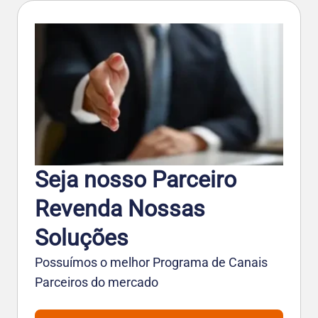
Seja nosso Parceiro
Revenda Nossas
Soluções
Possuímos o melhor Programa de Canais
Parceiros do mercado