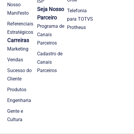
ISP
Nosso
Seja Nosso
Telefonia
Manifesto
Parceiro
para TOTVS
Referenciais
Programa de
Protheus
Estratégicos
Canais
Carreiras
Parceiros
Marketing
Cadastro de
Vendas
Canais
Sucesso do
Parceiros
Cliente
Produtos
Engenharia
Gente e
Cultura