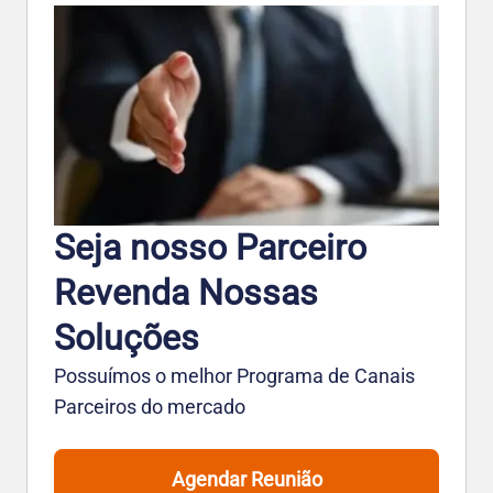
Seja nosso Parceiro
Revenda Nossas
Soluções
Possuímos o melhor Programa de Canais
Parceiros do mercado
Agendar Reunião