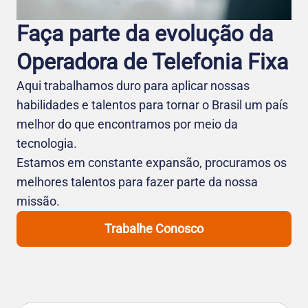
Faça parte da evolução da
Operadora de Telefo nia Fixa
Aqui trabalhamos duro para aplicar nossas
habilidades e talentos para tornar o Brasil um país
melhor do que encontramos por meio da
tecnologia.
Estamos em constante expansão, procuramos os
melhores talentos para fazer parte da nossa
missão.
Trabalhe Conosco