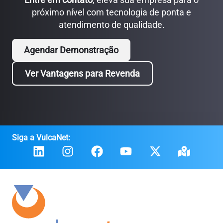
próximo nível com tecnologia de ponta e
atendimento de qualidade.
Agendar Demonstração
Ver Vantagens para Revenda
Siga a VulcaNet: