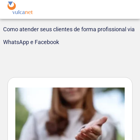
Como atender seus clientes de forma profissional via
WhatsApp e Facebook