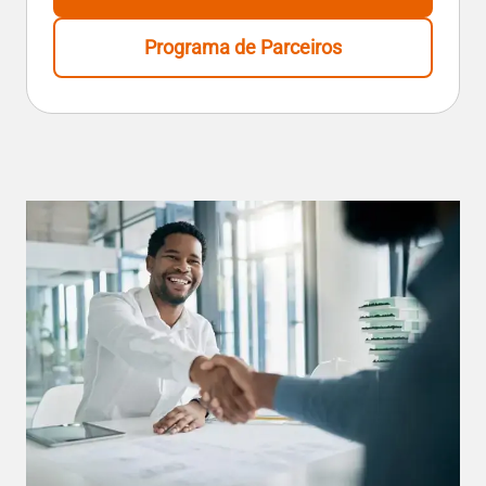
Programa de Parceiros