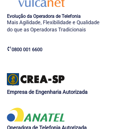
Evolução da Operadora de Telefonia
Mais Agilidade, Flexibilidade e Qualidade
do que as Operadoras Tradicionais
0800 001 6600
Empresa de Engenharia Autorizada
Operadora de Telefonia Autorizada