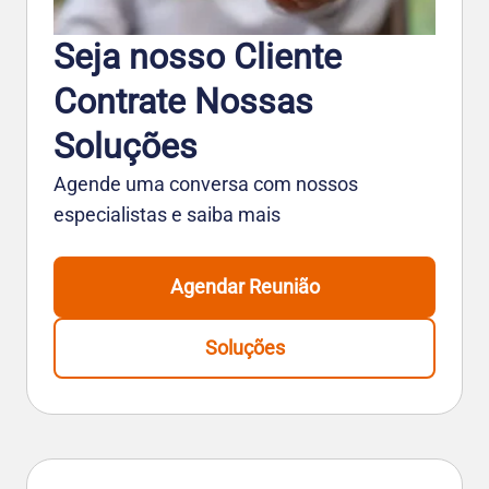
Seja nosso Cliente
Contrate Nossas
Soluções
Agende uma conversa com nossos
especialistas e saiba mais
Agendar Reunião
Soluções