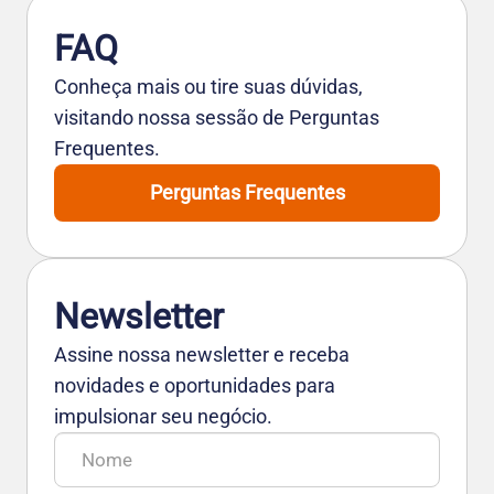
FAQ
Conheça mais ou tire suas dúvidas,
visitando nossa sessão de Perguntas
Frequentes.
Perguntas Frequentes
Newsletter
Assine nossa newsletter e receba
novidades e oportunidades para
impulsionar seu negócio.