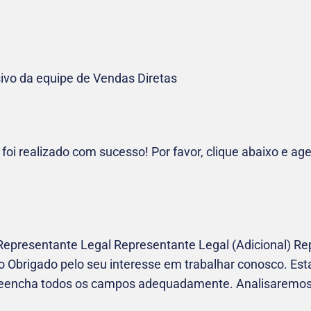
ivo da equipe de Vendas Diretas
foi realizado com sucesso! Por favor, clique abaixo e a
epresentante Legal Representante Legal (Adicional) Re
 Obrigado pelo seu interesse em trabalhar conosco. Est
preencha todos os campos adequadamente. Analisaremo