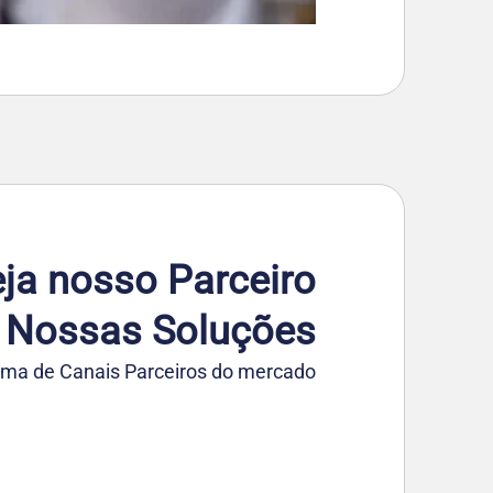
ja nosso Parceiro
 Nossas Soluções
ma de Canais Parceiros do mercado