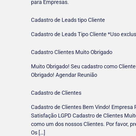
para Empresas.
Cadastro de Leads tipo Cliente
Cadastro de Leads Tipo Cliente *Uso exclus
Cadastro Clientes Muito Obrigado
Muito Obrigado! Seu cadastro como Cliente 
Obrigado! Agendar Reunião
Cadastro de Clientes
Cadastro de Clientes Bem Vindo! Empresa R
Satisfação LGPD Cadastro de Clientes Muito
como um dos nossos Clientes. Por favor, 
Os […]