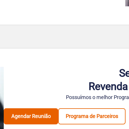
Se
Revenda
Possuímos o melhor Progra
Agendar Reunião
Programa de Parceiros