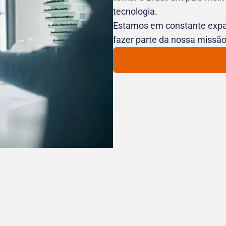
tecnologia.
Estamos em constante expa
fazer parte da nossa missão