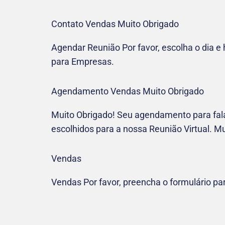
Contato Vendas Muito Obrigado
Agendar Reunião Por favor, escolha o dia 
para Empresas.
Agendamento Vendas Muito Obrigado
Muito Obrigado! Seu agendamento para falar
escolhidos para a nossa Reunião Virtual. M
Vendas
Vendas Por favor, preencha o formulário pa