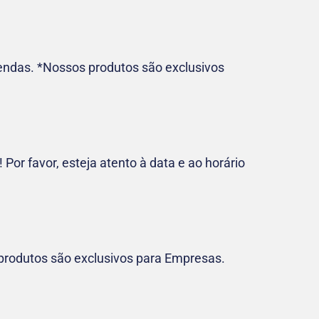
endas. *Nossos produtos são exclusivos
or favor, esteja atento à data e ao horário
 produtos são exclusivos para Empresas.