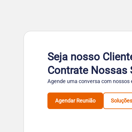
Seja nosso Client
Contrate Nossas 
Agende uma conversa com nossos es
Agendar Reunião
Soluçõe