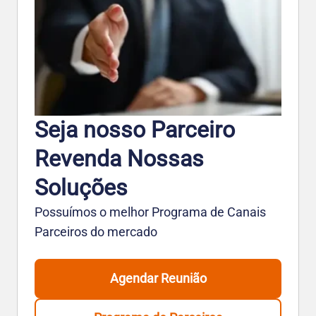
Seja nosso Parceiro
Revenda Nossas
Soluções
Possuímos o melhor Programa de Canais
Parceiros do mercado
Agendar Reunião