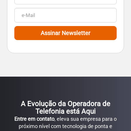
Assinar Newsletter
A Evolução da Operadora de
Telefonia está Aqui
Entre em contato
, eleva sua empresa para o
próximo nível com tecnologia de ponta e