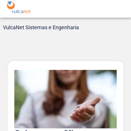
VulcaNet Sistemas e Engenharia