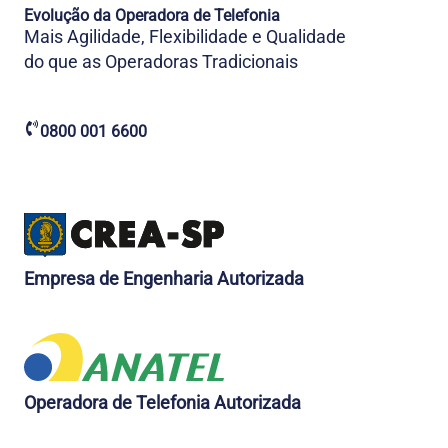
Evolução da Operadora de Telefonia
Mais Agilidade, Flexibilidade e Qualidade
do que as Operadoras Tradicionais
0800 001 6600
Empresa de Engenharia Autorizada
Operadora de Telefonia Autorizada