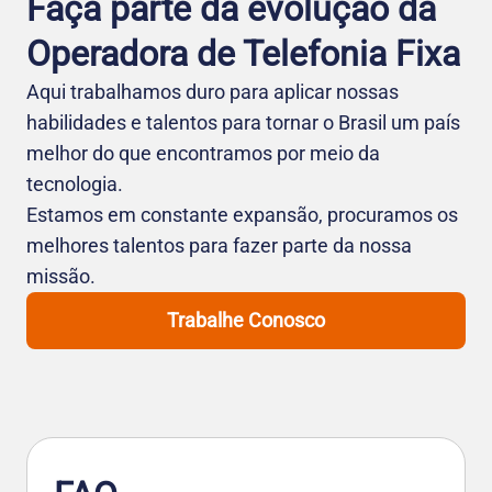
Faça parte da evolução da
Operadora de Telefo nia Fixa
Aqui trabalhamos duro para aplicar nossas
habilidades e talentos para tornar o Brasil um país
melhor do que encontramos por meio da
tecnologia.
Estamos em constante expansão, procuramos os
melhores talentos para fazer parte da nossa
missão.
Trabalhe Conosco