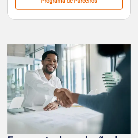
Programa de Parceiros