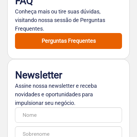
FAQ
Conheça mais ou tire suas dúvidas,
visitando nossa sessão de Perguntas
Frequentes.
Perguntas Frequentes
Newsletter
Assine nossa newsletter e receba
novidades e oportunidades para
impulsionar seu negócio.