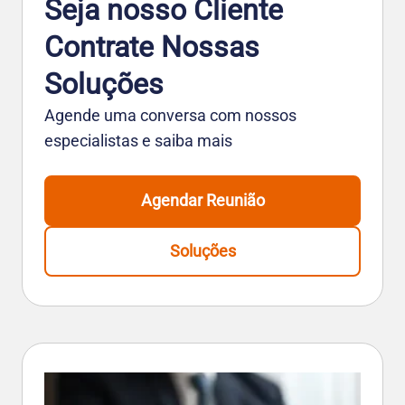
Seja nosso Cliente
Contrate Nossas
Soluções
Agende uma conversa com nossos
especialistas e saiba mais
Agendar Reunião
Soluções