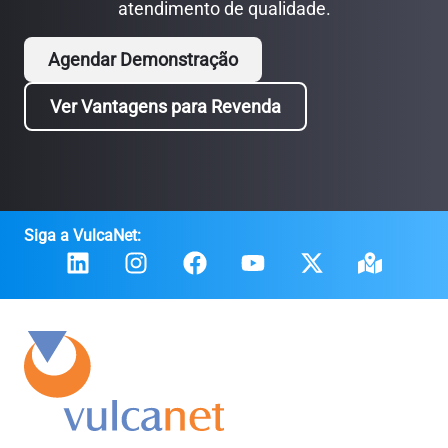
atendimento de qualidade.
Agendar Demonstração
Ver Vantagens para Revenda
Siga a VulcaNet: