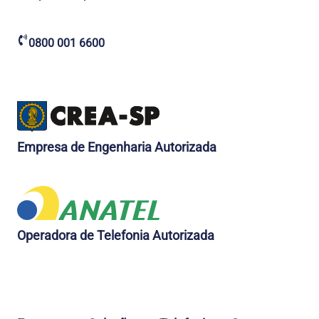
0800 001 6600
Empresa de Engenharia Autorizada
Operadora de Telefonia Autorizada