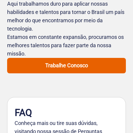
Aqui trabalhamos duro para aplicar nossas
habilidades e talentos para tornar o Brasil um país
melhor do que encontramos por meio da
tecnologia.
Estamos em constante expansão, procuramos os
melhores talentos para fazer parte da nossa
missão.
Trabalhe Conosco
FAQ
Conheça mais ou tire suas dúvidas,
visitando nossa sessão de Perguntas