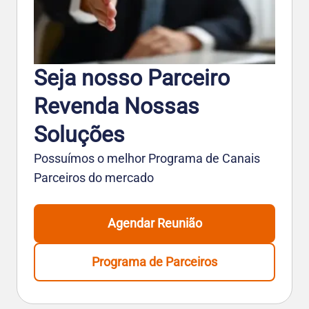
Seja nosso Parceiro
Revenda Nossas
Soluções
Possuímos o melhor Programa de Canais
Parceiros do mercado
Agendar Reunião
Programa de Parceiros