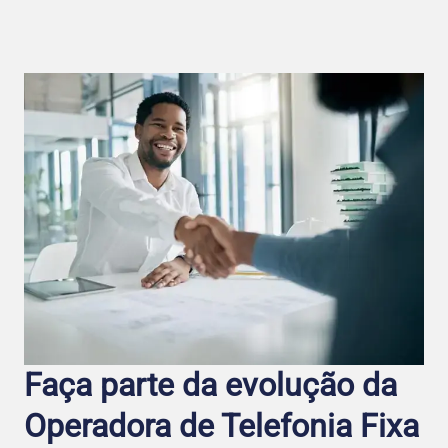
Faça parte da evolução da
Operadora de Telefo nia Fixa