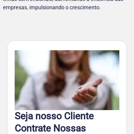
empresas, impulsionando o crescimento.
Seja nosso Cliente
Contrate Nossas