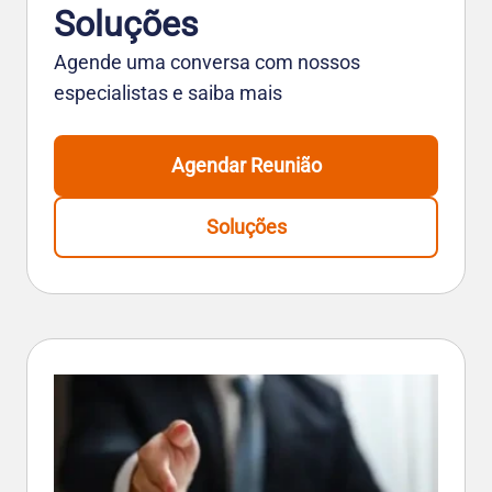
Soluções
Agende uma conversa com nossos
especialistas e saiba mais
Agendar Reunião
Soluções