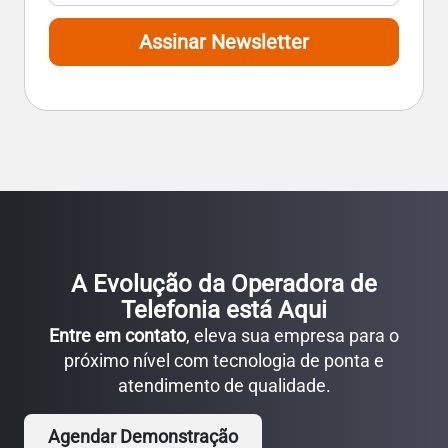
Assinar Newsletter
A Evolução da Operadora de
Telefonia está Aqui
Entre em contato
, eleva sua empresa para o
próximo nível com tecnologia de ponta e
atendimento de qualidade.
Agendar Demonstração