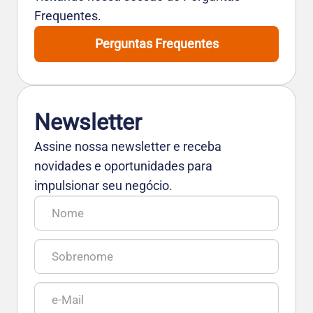
Frequentes.
Perguntas Frequentes
Newsletter
Assine nossa newsletter e receba
novidades e oportunidades para
impulsionar seu negócio.