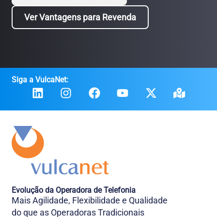
Ver Vantagens para Revenda
Siga a VulcaNet:
Evolução da Operadora de Telefonia
Mais Agilidade, Flexibilidade e Qualidade
do que as Operadoras Tradicionais