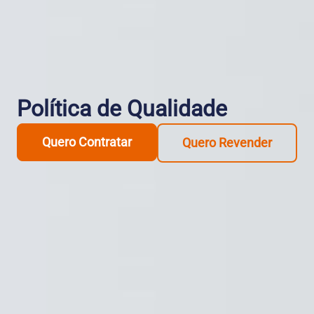
Política de Qualidade
Quero Contratar
Quero Revender