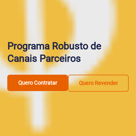
Programa Robusto de
Canais Parceiros
Quero Contratar
Quero Revender