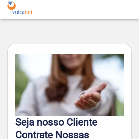
Seja nosso Cliente
Contrate Nossas