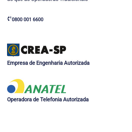
0800 001 6600
Empresa de Engenharia Autorizada
Operadora de Telefonia Autorizada