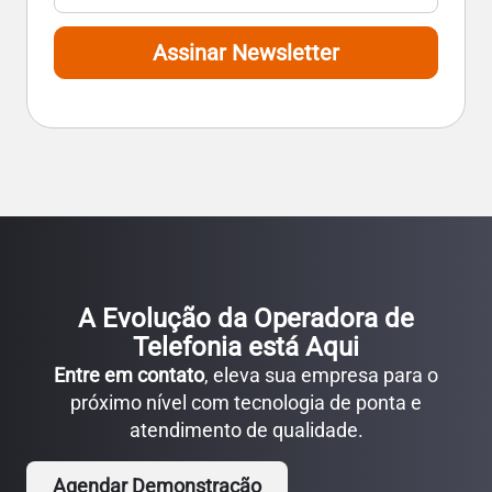
Assinar Newsletter
A Evolução da Operadora de
Telefonia está Aqui
Entre em contato
, eleva sua empresa para o
próximo nível com tecnologia de ponta e
atendimento de qualidade.
Agendar Demonstração