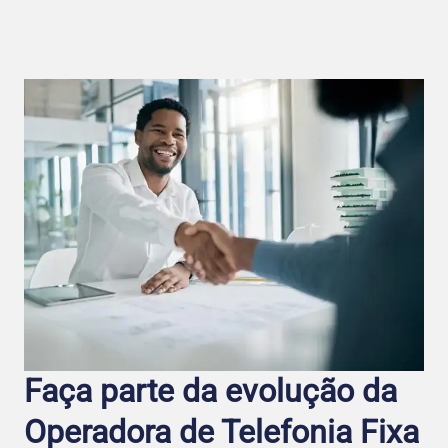
Faça parte da evolução da
Operadora de Telefo nia Fixa