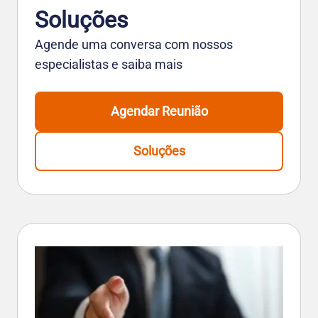
Soluções
Agende uma conversa com nossos
especialistas e saiba mais
Agendar Reunião
Soluções