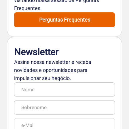
visitando nossa sessão de Perguntas
Frequentes.
Perguntas Frequentes
Newsletter
Assine nossa newsletter e receba
novidades e oportunidades para
impulsionar seu negócio.