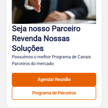
Seja nosso Parceiro
Revenda Nossas
Soluções
Possuímos o melhor Programa de Canais
Parceiros do mercado
Agendar Reunião
Programa de Parceiros