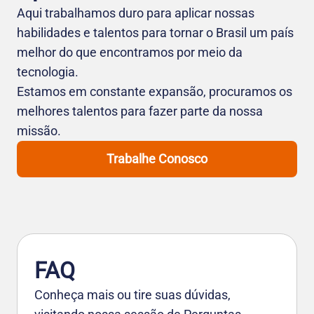
Aqui trabalhamos duro para aplicar nossas
habilidades e talentos para tornar o Brasil um país
melhor do que encontramos por meio da
tecnologia.
Estamos em constante expansão, procuramos os
melhores talentos para fazer parte da nossa
missão.
Trabalhe Conosco
FAQ
Conheça mais ou tire suas dúvidas,