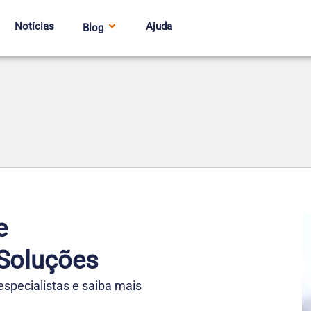
Notícias
Ajuda
Blog
e
Soluções
pecialistas e saiba mais