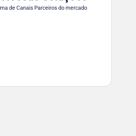
ma de Canais Parceiros do mercado