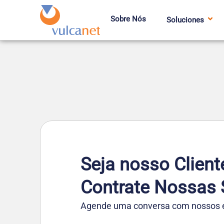
Sobre Nós
Soluciones
Seja nosso Client
Contrate Nossas 
Agende uma conversa com nossos es