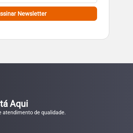
ssinar Newsletter
tá Aqui
 e atendimento de qualidade.