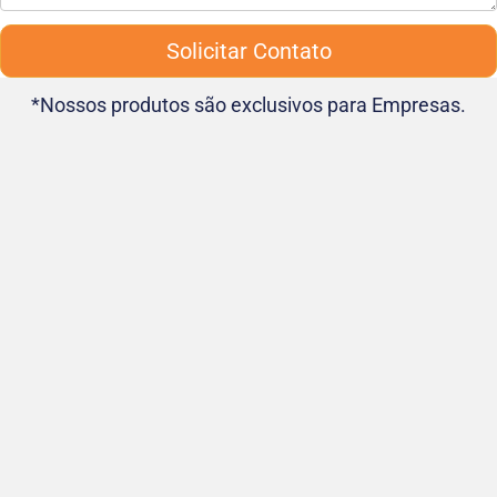
Solicitar Contato
*Nossos produtos são exclusivos para Empresas.