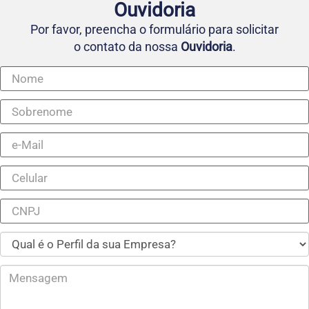
Ouvidoria
Por favor, preencha o formulário para solicitar
o contato da nossa
Ouvidoria
.