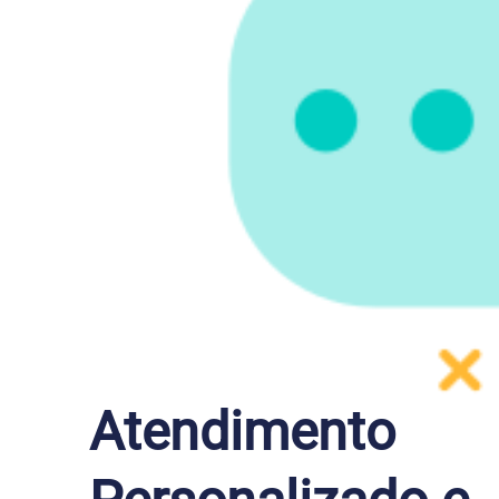
Atendimento