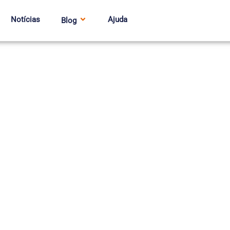
Notícias
Ajuda
Blog