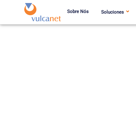
Sobre Nós
Soluciones