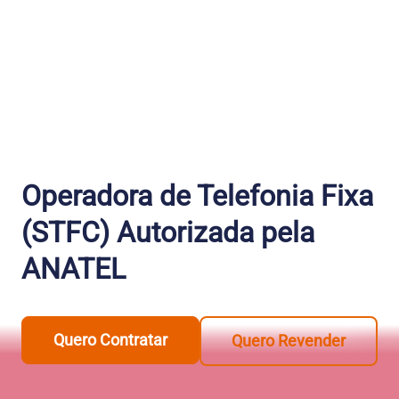
Operadora de Telefonia Fixa
(STFC) Autorizada pela
ANATEL
Quero Contratar
Quero Revender