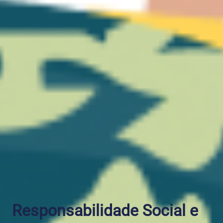
Responsabilidade Social e