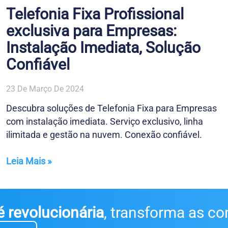
Telefonia Fixa Profissional
exclusiva para Empresas:
Instalação Imediata, Solução
Confiável
23 De Março De 2024
Descubra soluções de Telefonia Fixa para Empresas
com instalação imediata. Serviço exclusivo, linha
ilimitada e gestão na nuvem. Conexão confiável.
Leia Mais »
 revolucionária
, transforma as c