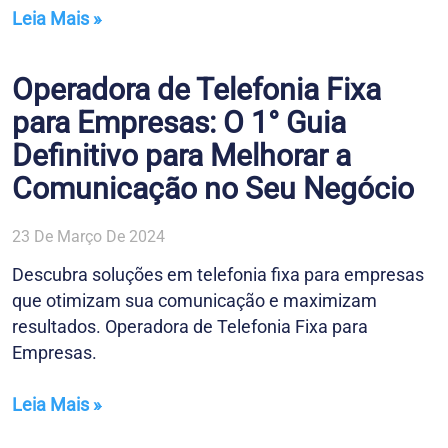
Leia Mais »
Operadora de Telefonia Fixa
para Empresas: O 1° Guia
Definitivo para Melhorar a
Comunicação no Seu Negócio
23 De Março De 2024
Descubra soluções em telefonia fixa para empresas
que otimizam sua comunicação e maximizam
resultados. Operadora de Telefonia Fixa para
Empresas.
Leia Mais »