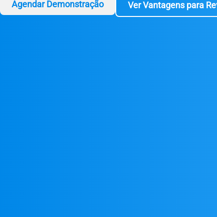
Agendar Demonstração
Ver Vantagens para R