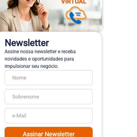
Newsletter
Assine nossa newsletter e receba
novidades e oportunidades para
impulsionar seu negócio.
Assinar Newsletter