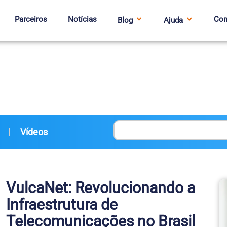
Parceiros
Notícias
Con
Blog
Ajuda
Vídeos
VulcaNet: Revolucionando a
Infraestrutura de
Telecomunicações no Brasil