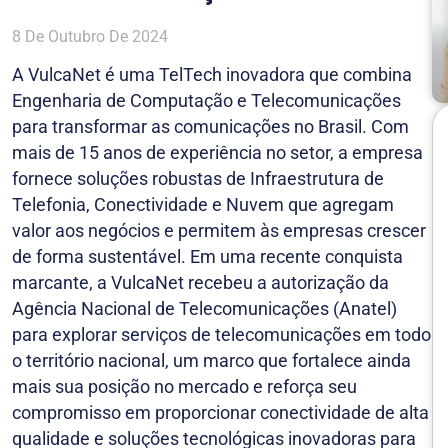
8 De Outubro De 2024
A VulcaNet é uma TelTech inovadora que combina
Engenharia de Computação e Telecomunicações
para transformar as comunicações no Brasil. Com
mais de 15 anos de experiência no setor, a empresa
fornece soluções robustas de Infraestrutura de
Telefonia, Conectividade e Nuvem que agregam
valor aos negócios e permitem às empresas crescer
de forma sustentável. Em uma recente conquista
marcante, a VulcaNet recebeu a autorização da
Agência Nacional de Telecomunicações (Anatel)
para explorar serviços de telecomunicações em todo
o território nacional, um marco que fortalece ainda
mais sua posição no mercado e reforça seu
compromisso em proporcionar conectividade de alta
qualidade e soluções tecnológicas inovadoras para