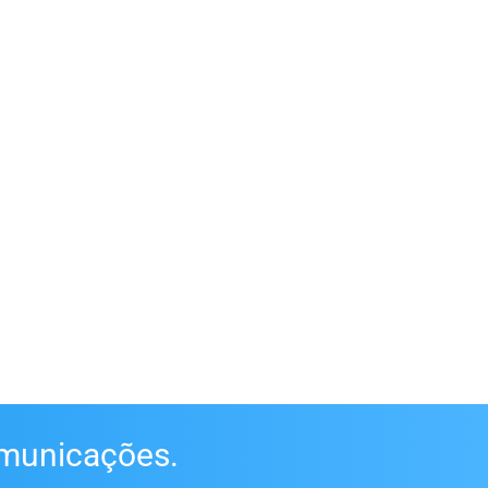
omunicações.