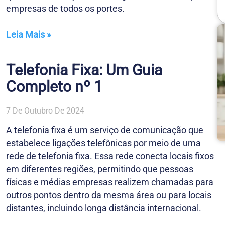
empresas de todos os portes.
Leia Mais »
Telefonia Fixa: Um Guia
Completo nº 1
7 De Outubro De 2024
A telefonia fixa é um serviço de comunicação que
estabelece ligações telefônicas por meio de uma
rede de telefonia fixa. Essa rede conecta locais fixos
em diferentes regiões, permitindo que pessoas
físicas e médias empresas realizem chamadas para
outros pontos dentro da mesma área ou para locais
distantes, incluindo longa distância internacional.