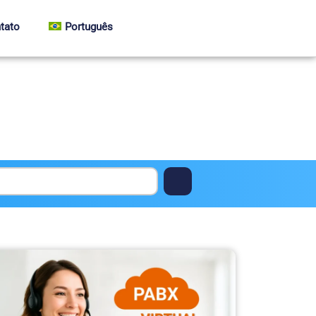
tato
Português