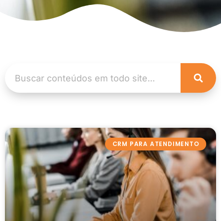
CRM PARA ATENDIMENTO