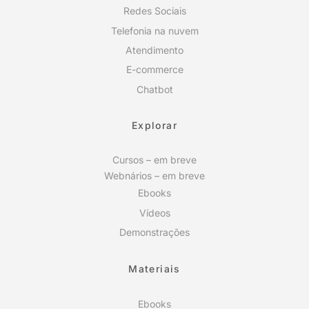
Redes Sociais
Telefonia na nuvem
Atendimento
E-commerce
Chatbot
Explorar
Cursos – em breve
Webnários – em breve
Ebooks
Vídeos
Demonstrações
Materiais
Ebooks