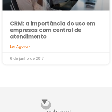
CRM: a importância do uso em
empresas com central de
atendimento
Ler Agora »
6 de junho de 2017