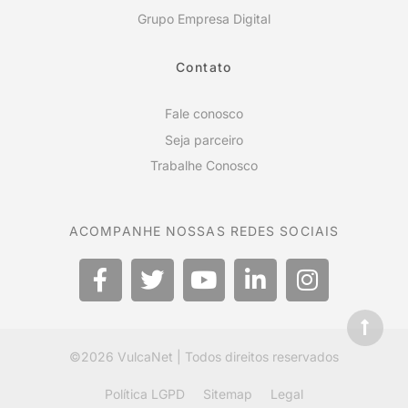
Grupo Empresa Digital
Contato
Fale conosco
Seja parceiro
Trabalhe Conosco
ACOMPANHE NOSSAS REDES SOCIAIS
©2026
VulcaNet
| Todos direitos reservados
Política LGPD
Sitemap
Legal