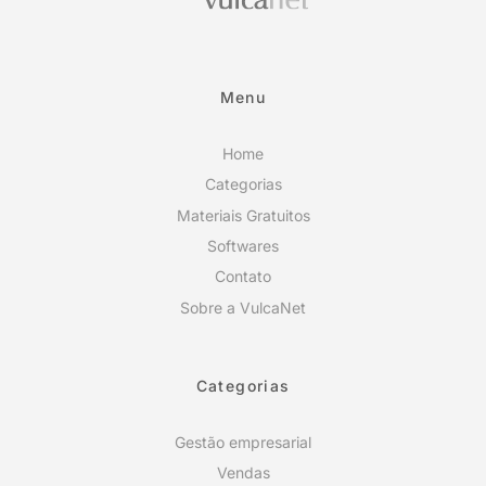
Menu
Home
Categorias
Materiais Gratuitos
Softwares
Contato
Sobre a VulcaNet
Categorias
Gestão empresarial
Vendas