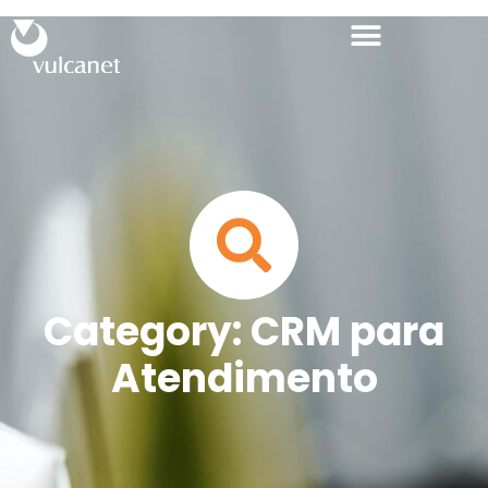
Category: CRM para
Atendimento