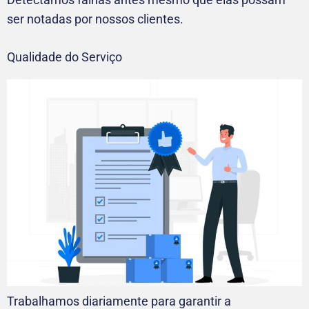
ser notadas por nossos clientes.
Qualidade do Serviço
Trabalhamos diariamente para garantir a