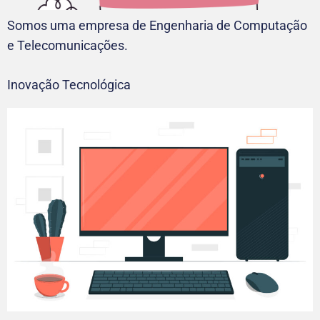
Somos uma empresa de Engenharia de Computação
e Telecomunicações.
Inovação Tecnológica