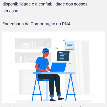
disponibilidade e a confiabilidade dos nossos
serviços.
Engenharia de Computação no DNA