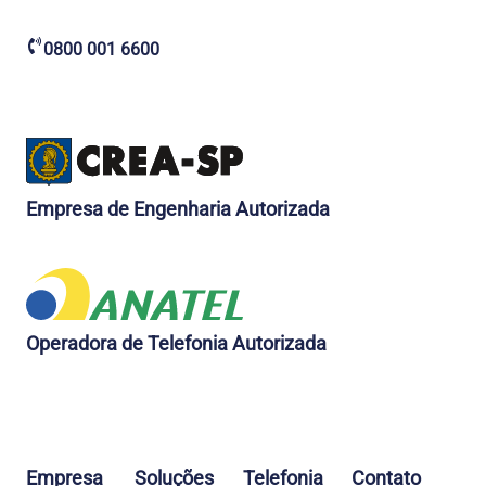
0800 001 6600
Empresa de Engenharia Autorizada
Operadora de Telefonia Autorizada
Empresa
Soluções
Telefonia
Contato