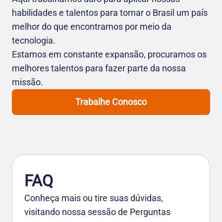
habilidades e talentos para tornar o Brasil um país
melhor do que encontramos por meio da
tecnologia.
Estamos em constante expansão, procuramos os
melhores talentos para fazer parte da nossa
missão.
Trabalhe Conosco
FAQ
Conheça mais ou tire suas dúvidas,
visitando nossa sessão de Perguntas