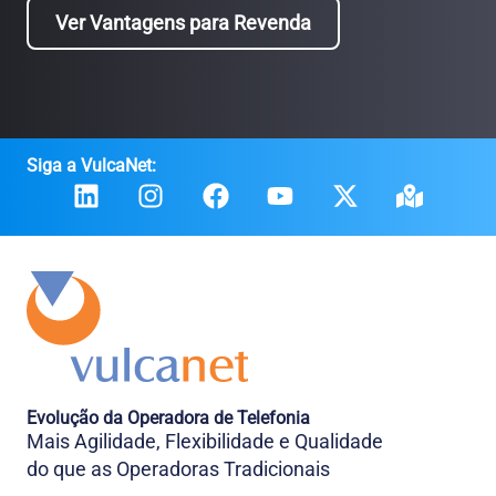
Ver Vantagens para Revenda
Siga a VulcaNet:
Evolução da Operadora de Telefonia
Mais Agilidade, Flexibilidade e Qualidade
do que as Operadoras Tradicionais