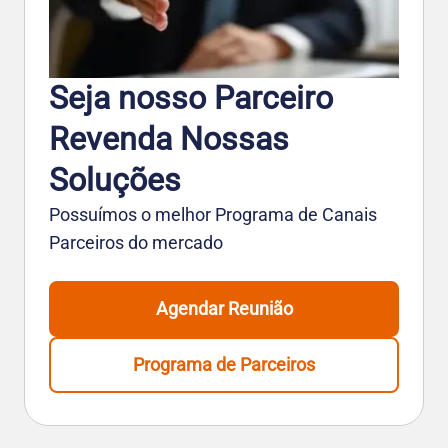
Seja nosso Parceiro
Revenda Nossas
Soluções
Possuímos o melhor Programa de Canais
Parceiros do mercado
Agendar Reunião
Programa de Parceiros