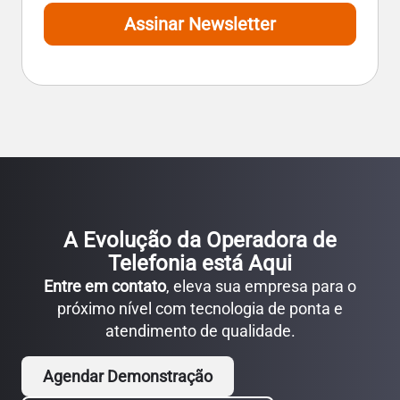
Assinar Newsletter
A Evolução da Operadora de
Telefonia está Aqui
Entre em contato
, eleva sua empresa para o
próximo nível com tecnologia de ponta e
atendimento de qualidade.
Agendar Demonstração