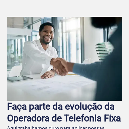
Faça parte da evolução da
Operadora de Telefo nia Fixa
Aqui trabalhamos duro para aplicar nossas