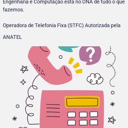
Engenharia e Computação está no DNA de tudo o que
fazemos.
Operadora de Telefonia Fixa (STFC) Autorizada pela
ANATEL