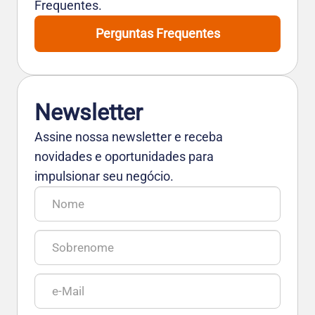
Frequentes.
Perguntas Frequentes
Newsletter
Assine nossa newsletter e receba
novidades e oportunidades para
impulsionar seu negócio.