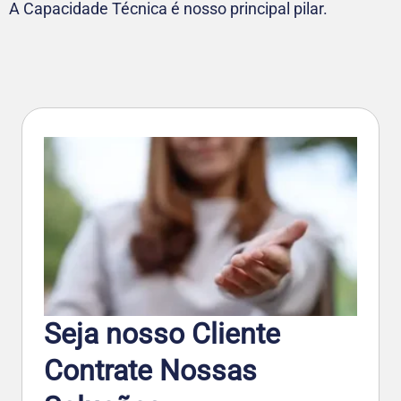
A Capacidade Técnica é nosso principal pilar.
Seja nosso Cliente
Contrate Nossas