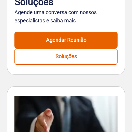
Soluções
Agende uma conversa com nossos
especialistas e saiba mais
Agendar Reunião
Soluções