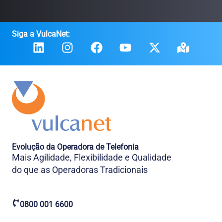
Siga a VulcaNet:
Evolução da Operadora de Telefonia
Mais Agilidade, Flexibilidade e Qualidade
do que as Operadoras Tradicionais
0800 001 6600