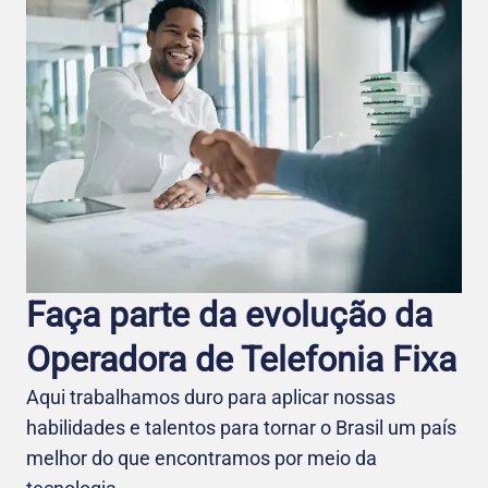
Faça parte da evolução da
Operadora de Telefo nia Fixa
Aqui trabalhamos duro para aplicar nossas
habilidades e talentos para tornar o Brasil um país
melhor do que encontramos por meio da