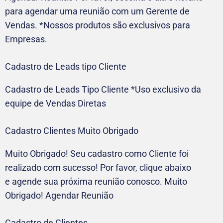
para agendar uma reunião com um Gerente de
Vendas. *Nossos produtos são exclusivos para
Empresas.
Cadastro de Leads tipo Cliente
Cadastro de Leads Tipo Cliente *Uso exclusivo da
equipe de Vendas Diretas
Cadastro Clientes Muito Obrigado
Muito Obrigado! Seu cadastro como Cliente foi
realizado com sucesso! Por favor, clique abaixo
e agende sua próxima reunião conosco. Muito
Obrigado! Agendar Reunião
Cadastro de Clientes