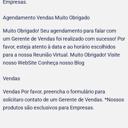
Empresas.
Agendamento Vendas Muito Obrigado
Muito Obrigado! Seu agendamento para falar com
um Gerente de Vendas foi realizado com sucesso! Por
favor, esteja atento à data e ao horário escolhidos
para a nossa Reunião Virtual. Muito Obrigado! Visite
nosso WebSite Conheça nosso Blog
Vendas
Vendas Por favor, preencha o formulário para
solicitaro contato de um Gerente de Vendas. *Nossos
produtos são exclusivos para Empresas.