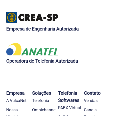
Empresa de Engenharia Autorizada
Operadora de Telefonia Autorizada
Empresa
Soluções
Telefonia
Contato
Softwares
A VulcaNet
Telefonia​
Vendas
PABX Virtual
Nossa
Omnichannel
Canais