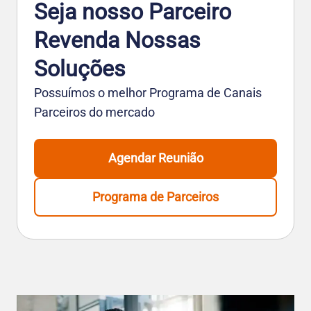
Seja nosso Parceiro
Revenda Nossas
Soluções
Possuímos o melhor Programa de Canais
Parceiros do mercado
Agendar Reunião
Programa de Parceiros