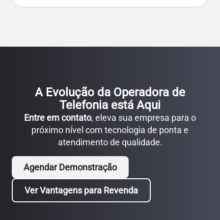
A Evolução da Operadora de
Telefonia está Aqui
Entre em contato
, eleva sua empresa para o
próximo nível com tecnologia de ponta e
atendimento de qualidade.
Agendar Demonstração
Ver Vantagens para Revenda