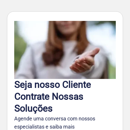
Seja nosso Cliente
Contrate Nossas
Soluções
Agende uma conversa com nossos
especialistas e saiba mais