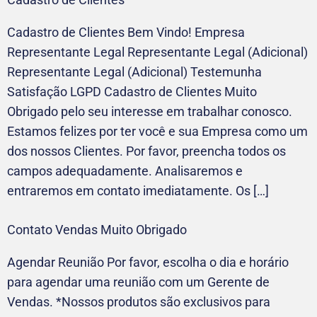
Cadastro de Clientes Bem Vindo! Empresa
Representante Legal Representante Legal (Adicional)
Representante Legal (Adicional) Testemunha
Satisfação LGPD Cadastro de Clientes Muito
Obrigado pelo seu interesse em trabalhar conosco.
Estamos felizes por ter você e sua Empresa como um
dos nossos Clientes. Por favor, preencha todos os
campos adequadamente. Analisaremos e
entraremos em contato imediatamente. Os […]
Contato Vendas Muito Obrigado
Agendar Reunião Por favor, escolha o dia e horário
para agendar uma reunião com um Gerente de
Vendas. *Nossos produtos são exclusivos para