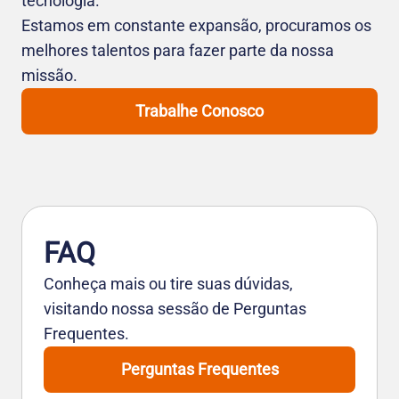
tecnologia.
Estamos em constante expansão, procuramos os
melhores talentos para fazer parte da nossa
missão.
Trabalhe Conosco
FAQ
Conheça mais ou tire suas dúvidas,
visitando nossa sessão de Perguntas
Frequentes.
Perguntas Frequentes