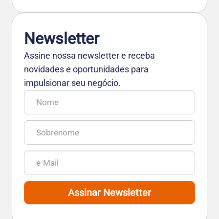
Newsletter
Assine nossa newsletter e receba
novidades e oportunidades para
impulsionar seu negócio.
Assinar Newsletter