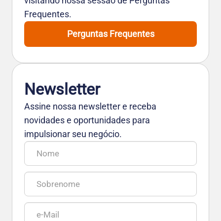
visitando nossa sessão de Perguntas
Frequentes.
Perguntas Frequentes
Newsletter
Assine nossa newsletter e receba
novidades e oportunidades para
impulsionar seu negócio.