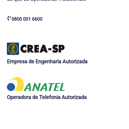
0800 001 6600
Empresa de Engenharia Autorizada
Operadora de Telefonia Autorizada