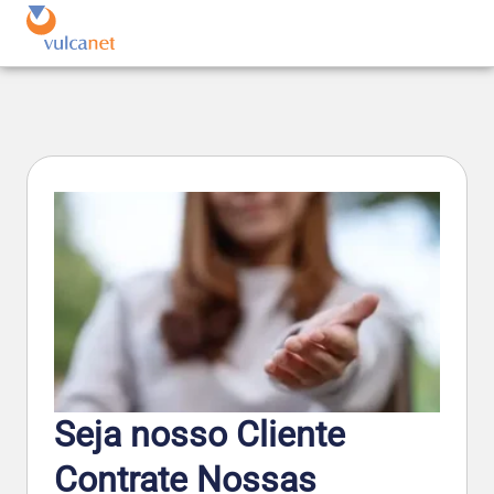
Seja nosso Cliente
Contrate Nossas