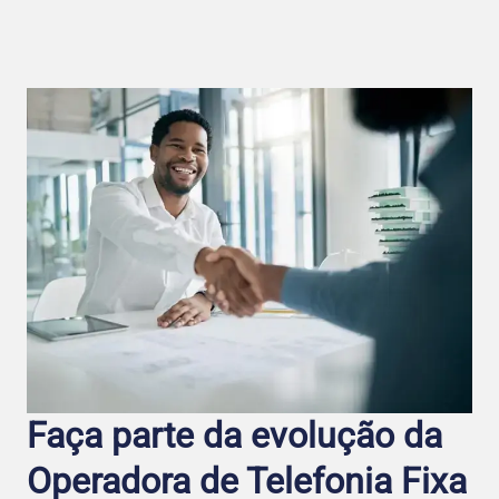
Faça parte da evolução da
Operadora de Telefo nia Fixa