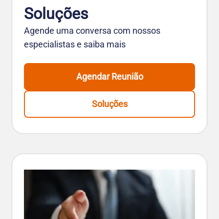
Soluções
Agende uma conversa com nossos
especialistas e saiba mais
Agendar Reunião
Soluções