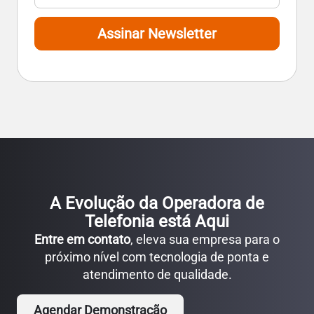
Assinar Newsletter
A Evolução da Operadora de
Telefonia está Aqui
Entre em contato
, eleva sua empresa para o
próximo nível com tecnologia de ponta e
atendimento de qualidade.
Agendar Demonstração