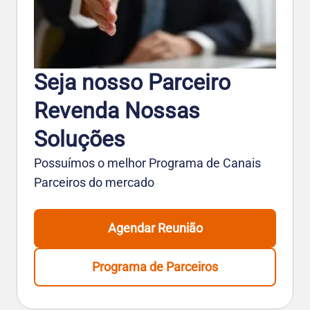
Seja nosso Parceiro
Revenda Nossas
Soluções
Possuímos o melhor Programa de Canais
Parceiros do mercado
Agendar Reunião
Programa de Parceiros