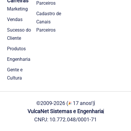
Carreiras
Parceiros
Marketing
Cadastro de
Vendas
Canais
Sucesso do
Parceiros
Cliente
Produtos
Engenharia
Gente e
Cultura
©2009-2026 (
17 anos!)
VulcaNet Sistemas e Engenharia
CNPJ: 10.772.048/0001-71