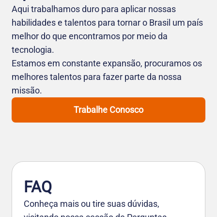
Aqui trabalhamos duro para aplicar nossas
habilidades e talentos para tornar o Brasil um país
melhor do que encontramos por meio da
tecnologia.
Estamos em constante expansão, procuramos os
melhores talentos para fazer parte da nossa
missão.
Trabalhe Conosco
FAQ
Conheça mais ou tire suas dúvidas,