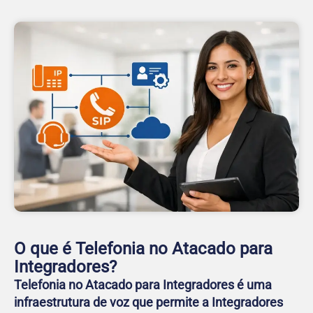
O que é Telefonia no Atacado para
Integradores?
Telefonia no Atacado para Integradores é uma
infraestrutura de voz que permite a Integradores