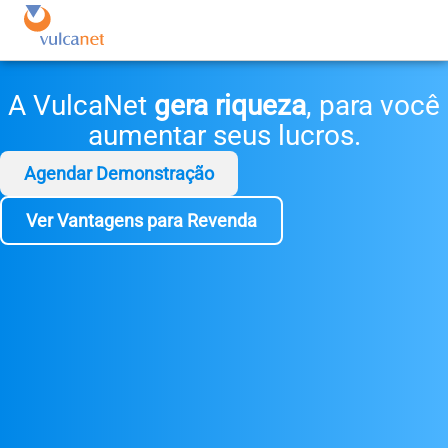
A VulcaNet
gera riqueza
, para você
aumentar seus lucros.
Agendar Demonstração
Ver Vantagens para Revenda